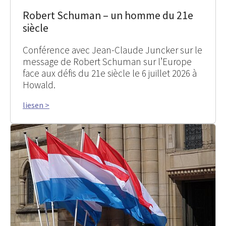
Robert Schuman – un homme du 21e
siècle
Conférence avec Jean-Claude Juncker sur le
message de Robert Schuman sur l’Europe
face aux défis du 21e siècle le 6 juillet 2026 à
Howald.
liesen >