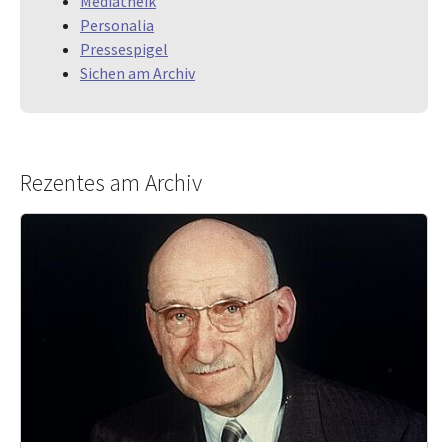
Mediathéik
Personalia
Pressespigel
Sichen am Archiv
Rezentes am Archiv