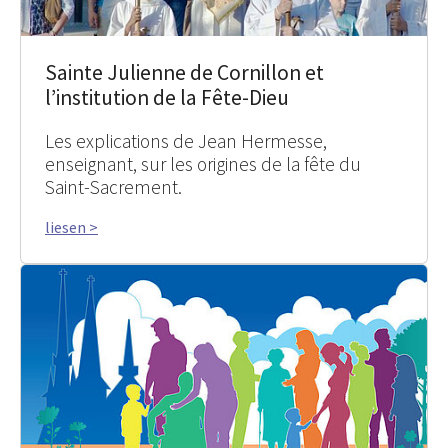
Sainte Julienne de Cornillon et
l’institution de la Fête-Dieu
Les explications de Jean Hermesse,
enseignant, sur les origines de la fête du
Saint-Sacrement.
liesen >