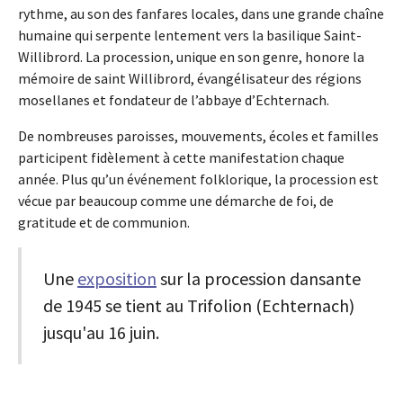
rythme, au son des fanfares locales, dans une grande chaîne
humaine qui serpente lentement vers la basilique Saint-
Willibrord. La procession, unique en son genre, honore la
mémoire de saint Willibrord, évangélisateur des régions
mosellanes et fondateur de l’abbaye d’Echternach.
De nombreuses paroisses, mouvements, écoles et familles
participent fidèlement à cette manifestation chaque
année. Plus qu’un événement folklorique, la procession est
vécue par beaucoup comme une démarche de foi, de
gratitude et de communion.
Une
exposition
sur la procession dansante
de 1945 se tient au Trifolion (Echternach)
jusqu'au 16 juin.