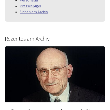
Personalia
Pressespigel
Sichen am Archiv
Rezentes am Archiv