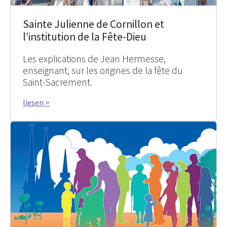
Sainte Julienne de Cornillon et
l’institution de la Fête-Dieu
Les explications de Jean Hermesse,
enseignant, sur les origines de la fête du
Saint-Sacrement.
liesen >