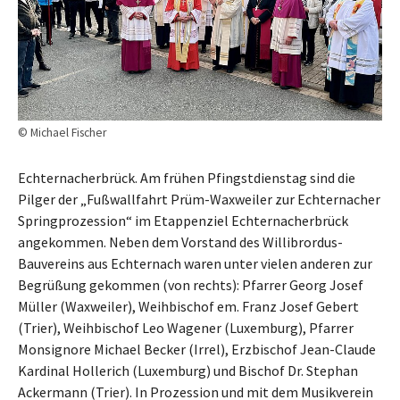
© Michael Fischer
Echternacherbrück. Am frühen Pfingstdienstag sind die
Pilger der „Fußwallfahrt Prüm-Waxweiler zur Echternacher
Springprozession“ im Etappenziel Echternacherbrück
angekommen. Neben dem Vorstand des Willibrordus-
Bauvereins aus Echternach waren unter vielen anderen zur
Begrüßung gekommen (von rechts): Pfarrer Georg Josef
Müller (Waxweiler), Weihbischof em. Franz Josef Gebert
(Trier), Weihbischof Leo Wagener (Luxemburg), Pfarrer
Monsignore Michael Becker (Irrel), Erzbischof Jean-Claude
Kardinal Hollerich (Luxemburg) und Bischof Dr. Stephan
Ackermann (Trier). In Prozession und mit dem Musikverein