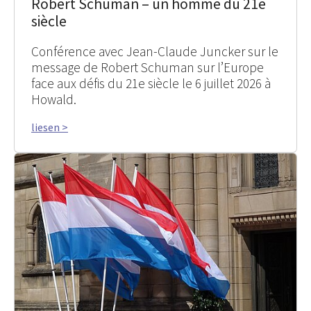
Robert Schuman – un homme du 21e
siècle
Conférence avec Jean-Claude Juncker sur le
message de Robert Schuman sur l’Europe
face aux défis du 21e siècle le 6 juillet 2026 à
Howald.
liesen >