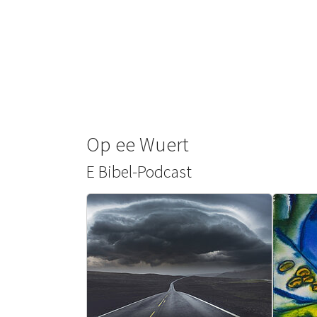
Op ee Wuert
E Bibel-Podcast