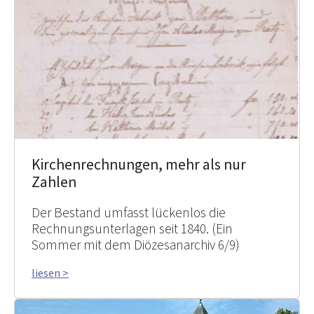
Kirchenrechnungen, mehr als nur
Zahlen
Der Bestand umfasst lückenlos die
Rechnungsunterlagen seit 1840. (Ein
Sommer mit dem Diözesanarchiv 6/9)
liesen >