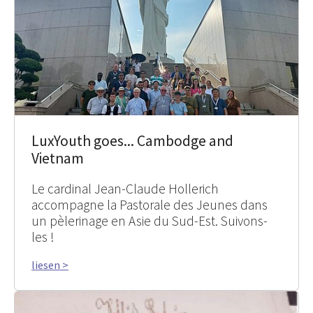
LuxYouth goes... Cambodge and
Vietnam
Le cardinal Jean-Claude Hollerich
accompagne la Pastorale des Jeunes dans
un pèlerinage en Asie du Sud-Est. Suivons-
les !
liesen >