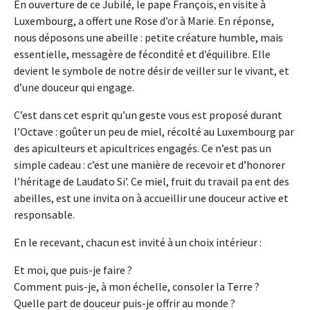
En ouverture de ce Jubilé, le pape François, en visite à
Luxembourg, a offert une Rose d’or à Marie. En réponse,
nous déposons une abeille : petite créature humble, mais
essentielle, messagère de fécondité et d’équilibre. Elle
devient le symbole de notre désir de veiller sur le vivant, et
d’une douceur qui engage.
C’est dans cet esprit qu’un geste vous est proposé durant
l’Octave : goûter un peu de miel, récolté au Luxembourg par
des apiculteurs et apicultrices engagés. Ce n’est pas un
simple cadeau : c’est une manière de recevoir et d’honorer
l’héritage de Laudato Si’. Ce miel, fruit du travail pa ent des
abeilles, est une invita on à accueillir une douceur active et
responsable.
En le recevant, chacun est invité à un choix intérieur :
Et moi, que puis-je faire ?
Comment puis-je, à mon échelle, consoler la Terre ?
Quelle part de douceur puis-je offrir au monde ?