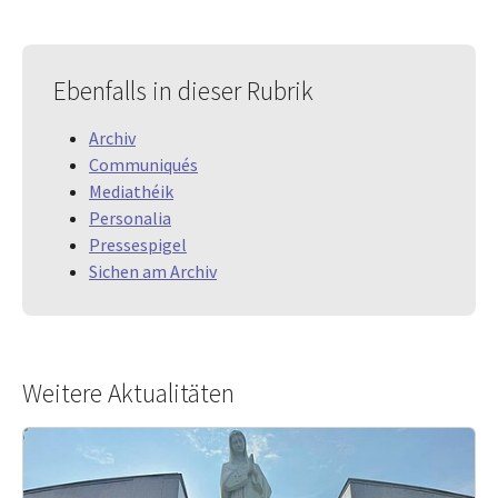
Ebenfalls in dieser Rubrik
Archiv
Communiqués
Mediathéik
Personalia
Pressespigel
Sichen am Archiv
Weitere Aktualitäten