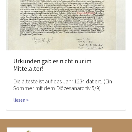
Urkunden gab es nicht nur im
Mittelalter!
Die älteste ist auf das Jahr 1234 datiert. (Ein
Sommer mit dem Diözesanarchiv 5/9)
liesen >