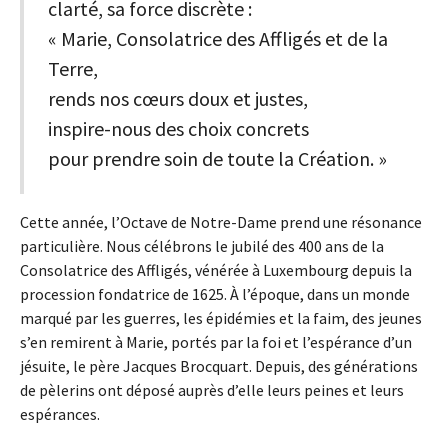
clarté, sa force discrète :
« Marie, Consolatrice des Affligés et de la
Terre,
rends nos cœurs doux et justes,
inspire-nous des choix concrets
pour prendre soin de toute la Création. »
Cette année, l’Octave de Notre-Dame prend une résonance
particulière. Nous célébrons le jubilé des 400 ans de la
Consolatrice des Affligés, vénérée à Luxembourg depuis la
procession fondatrice de 1625. À l’époque, dans un monde
marqué par les guerres, les épidémies et la faim, des jeunes
s’en remirent à Marie, portés par la foi et l’espérance d’un
jésuite, le père Jacques Brocquart. Depuis, des générations
de pèlerins ont déposé auprès d’elle leurs peines et leurs
espérances.