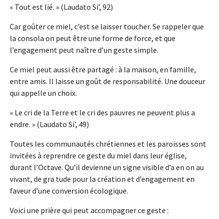
« Tout est lié. » (Laudato Si’, 92)
Car goûter ce miel, c’est se laisser toucher. Se rappeler que
la consola on peut être une forme de force, et que
l’engagement peut naître d’un geste simple.
Ce miel peut aussi être partagé : à la maison, en famille,
entre amis. Il laisse un goût de responsabilité. Une douceur
qui appelle un choix.
« Le cri de la Terre et le cri des pauvres ne peuvent plus a
endre. » (Laudato Si’, 49)
Toutes les communautés chrétiennes et les paroisses sont
invitées à reprendre ce geste du miel dans leur église,
durant l’Octave. Qu’il devienne un signe visible d’a en on au
vivant, de gra tude pour la création et d’engagement en
faveur d’une conversion écologique.
Voici une prière qui peut accompagner ce geste :