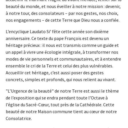
beauté du monde, et nous éveiller à notre mission : devenir,
à notre tour, des consolateurs – par nos gestes, nos choix,
nos engagements – de cette Terre que Dieu nous a confiée.
L’encyclique Laudato Si’ fête cette année son dixième
anniversaire. Ce texte du pape François est devenu un
héritage précieux : il nous est transmis comme un guide et
un appel à vivre une écologie intégrale, à transformer nos
modes de vie personnels et communautaires, et à entendre
ensemble le cri de la Terre et celui des plus vulnérables.
Accueillir cet héritage, c’est aussi poser des gestes
concrets, simples et profonds, qui nous relient au vivant.
"L’Urgence de la beauté" de notre Terre est aussi le thème
de l’exposition qui se endra pendant toute l’Octave à
l’église du Sacré-Cœur, tout près de la Cathédrale. Cette
beauté de notre Maison commune tient au cœur de notre
Consolatrice.