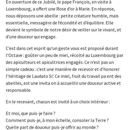
En ouverture de ce Jubilé, le pape François, en visite à
Luxembourg, a offert une Rose d’or à Marie. En réponse,
nous déposons une abeille : petite créature humble, mais
essentielle, messagère de fécondité et d’équilibre. Elle
devient le symbole de notre désir de veiller sur le vivant, et
d’une douceur qui engage.
C’est dans cet esprit qu’un geste vous est proposé durant
l’Octave : goûter un peu de miel, récolté au Luxembourg par
des apiculteurs et apicultrices engagés. Ce n’est pas un
simple cadeau : c’est une manière de recevoir et d’honorer
l’héritage de Laudato Si’. Ce miel, fruit du travail pa ent des
abeilles, est une invita on à accueillir une douceur active et
responsable.
En le recevant, chacun est invité à un choix intérieur :
Et moi, que puis-je faire ?
Comment puis-je, à mon échelle, consoler la Terre ?
Quelle part de douceur puis-je offrir au monde ?