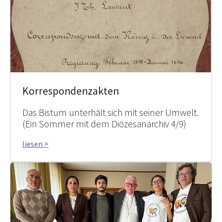
Korrespondenzakten
Das Bistum unterhält sich mit seiner Umwelt.
(Ein Sommer mit dem Diözesanarchiv 4/9)
liesen >