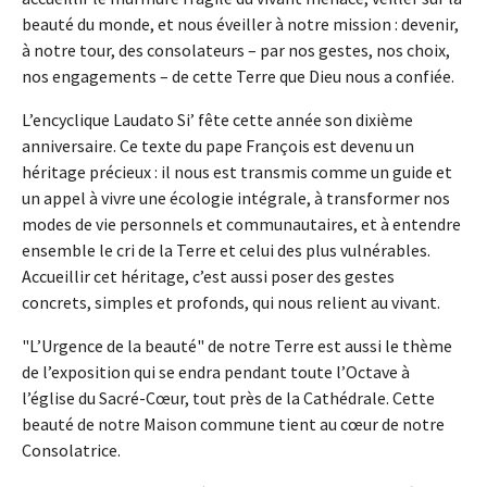
beauté du monde, et nous éveiller à notre mission : devenir,
à notre tour, des consolateurs – par nos gestes, nos choix,
nos engagements – de cette Terre que Dieu nous a confiée.
L’encyclique Laudato Si’ fête cette année son dixième
anniversaire. Ce texte du pape François est devenu un
héritage précieux : il nous est transmis comme un guide et
un appel à vivre une écologie intégrale, à transformer nos
modes de vie personnels et communautaires, et à entendre
ensemble le cri de la Terre et celui des plus vulnérables.
Accueillir cet héritage, c’est aussi poser des gestes
concrets, simples et profonds, qui nous relient au vivant.
"L’Urgence de la beauté" de notre Terre est aussi le thème
de l’exposition qui se endra pendant toute l’Octave à
l’église du Sacré-Cœur, tout près de la Cathédrale. Cette
beauté de notre Maison commune tient au cœur de notre
Consolatrice.