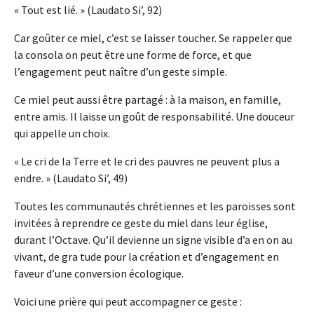
« Tout est lié. » (Laudato Si’, 92)
Car goûter ce miel, c’est se laisser toucher. Se rappeler que
la consola on peut être une forme de force, et que
l’engagement peut naître d’un geste simple.
Ce miel peut aussi être partagé : à la maison, en famille,
entre amis. Il laisse un goût de responsabilité. Une douceur
qui appelle un choix.
« Le cri de la Terre et le cri des pauvres ne peuvent plus a
endre. » (Laudato Si’, 49)
Toutes les communautés chrétiennes et les paroisses sont
invitées à reprendre ce geste du miel dans leur église,
durant l’Octave. Qu’il devienne un signe visible d’a en on au
vivant, de gra tude pour la création et d’engagement en
faveur d’une conversion écologique.
Voici une prière qui peut accompagner ce geste :