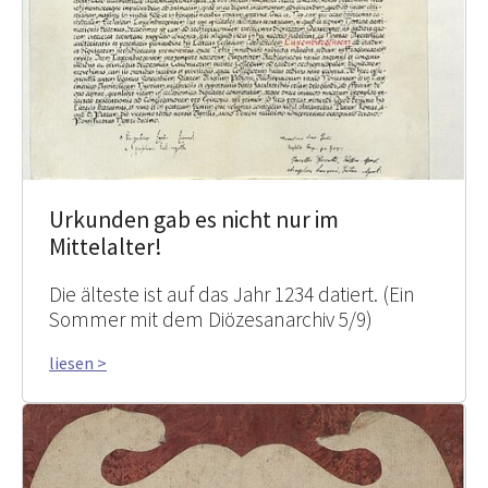
Urkunden gab es nicht nur im
Mittelalter!
Die älteste ist auf das Jahr 1234 datiert. (Ein
Sommer mit dem Diözesanarchiv 5/9)
liesen >