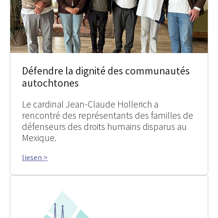
Défendre la dignité des communautés
autochtones
Le cardinal Jean-Claude Hollerich a
rencontré des représentants des familles de
défenseurs des droits humains disparus au
Mexique.
liesen >