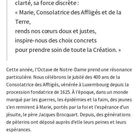
clarté, sa force discrète :
« Marie, Consolatrice des Affligés et de la
Terre,
rends nos cœurs doux et justes,
inspire-nous des choix concrets
pour prendre soin de toute la Création. »
Cette année, l’Octave de Notre-Dame prend une résonance
particulière. Nous célébrons le jubilé des 400 ans de la
Consolatrice des Affligés, vénérée à Luxembourg depuis la
procession fondatrice de 1625. À l’époque, dans un monde
marqué par les guerres, les épidémies et la faim, des jeunes
s’en remirent à Marie, portés par la foi et l’espérance d’un
jésuite, le père Jacques Brocquart. Depuis, des générations
de pèlerins ont déposé auprès d’elle leurs peines et leurs
espérances.