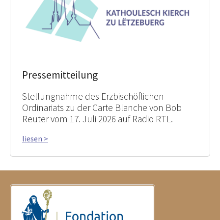
Pressemitteilung
Stellungnahme des Erzbischöflichen
Ordinariats zu der Carte Blanche von Bob
Reuter vom 17. Juli 2026 auf Radio RTL.
liesen >