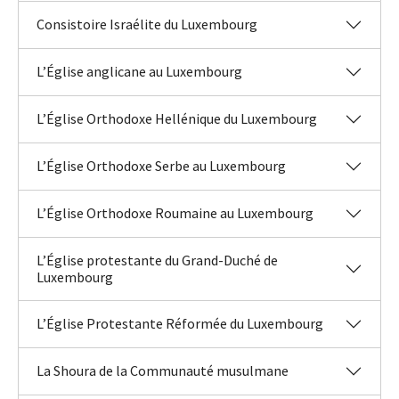
Consistoire Israélite du Luxembourg
L’Église anglicane au Luxembourg
L’Église Orthodoxe Hellénique du Luxembourg
L’Église Orthodoxe Serbe au Luxembourg
L’Église Orthodoxe Roumaine au Luxembourg
L’Église protestante du Grand-Duché de
Luxembourg
L’Église Protestante Réformée du Luxembourg
La Shoura de la Communauté musulmane