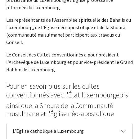
réformée du Luxembourg.
Les représentants de l’Assemblée spirituelle des Baha’is du
Luxembourg, de l’Église néo-apostolique et de la Shoura
(communauté musulmane) participent aux travaux du
Conseil.
Le Conseil des Cultes conventionnés a pour président
l’Archevêque de Luxembourg et pour vice-président le Grand
Rabbin de Luxembourg.
Pour en savoir plus sur les cultes
conventionnés avec l’État luxembourgeois
ainsi que la Shoura de la Communauté
musulmane et l’Église néo-apostolique
L’Église catholique à Luxembourg