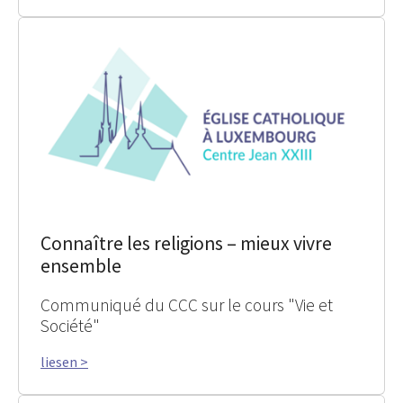
Connaître les religions – mieux vivre
ensemble
Communiqué du CCC sur le cours "Vie et
Société"
liesen >