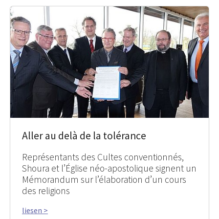
Aller au delà de la tolérance
Représentants des Cultes conventionnés,
Shoura et l’Église néo-apostolique signent un
Mémorandum sur l’élaboration d’un cours
des religions
liesen >