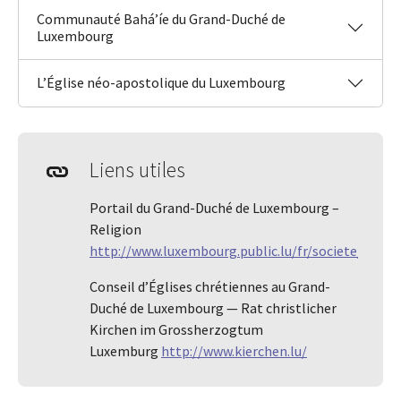
Communauté Bahá’íe du Grand-Duché de
Luxembourg
L’Église néo-apostolique du Luxembourg
Liens utiles
Portail du Grand-Duché de Luxembourg –
Religion
http://www.luxembourg.public.lu/fr/societe/popul
Conseil d’Églises chrétiennes au Grand-
Duché de Luxembourg — Rat christlicher
Kirchen im Grossherzogtum
Luxemburg
http://www.kierchen.lu/