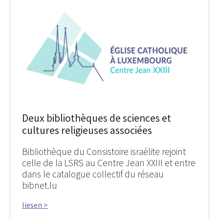
Deux bibliothèques de sciences et
cultures religieuses associées
Bibliothèque du Consistoire israélite rejoint
celle de la LSRS au Centre Jean XXIII et entre
dans le catalogue collectif du réseau
bibnet.lu
liesen >