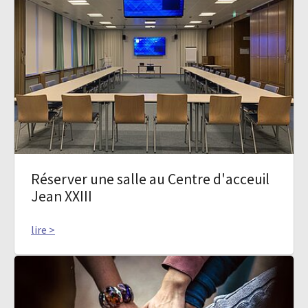
Réserver une salle au Centre d'acceuil
Jean XXIII
lire >