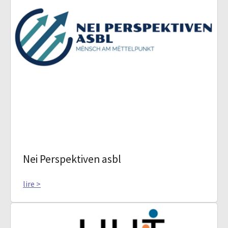
Nei Perspektiven asbl
lire >