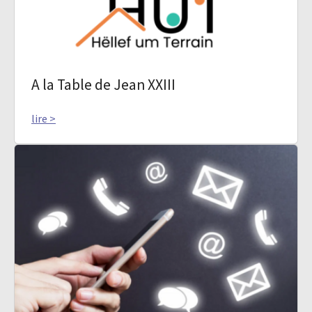
A la Table de Jean XXIII
lire >