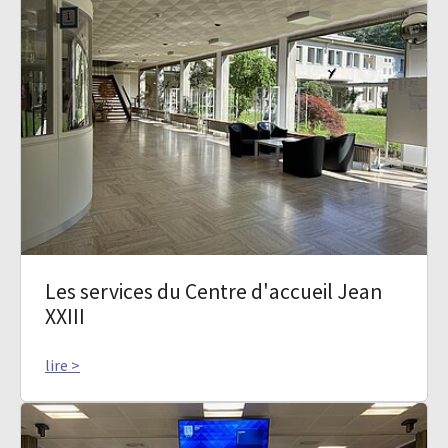
Les services du Centre d'accueil Jean
XXIII
lire >