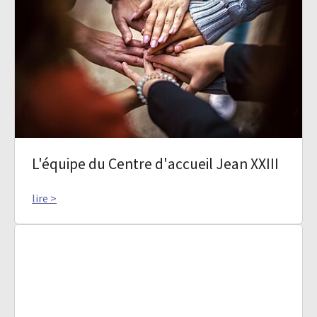
L'équipe du Centre d'accueil Jean XXIII
lire >