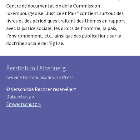
Centre de documentation de la Commission
luxembourgeoise "Justice et Paix" contient surtout des
livres et des périodiques traitant des thèmes en rapport
avec la justice sociale, les droits de l’homme, la paix,
l’environnement, etc., ainsi que des publications sur la
doctrine sociale de l’Église.
Äerzbistum Lëtzebuerg
Service Kommunikatioun a Press
© Verschidde Rechter reservéiert
Dateschutz >
Ëmweltschutz >