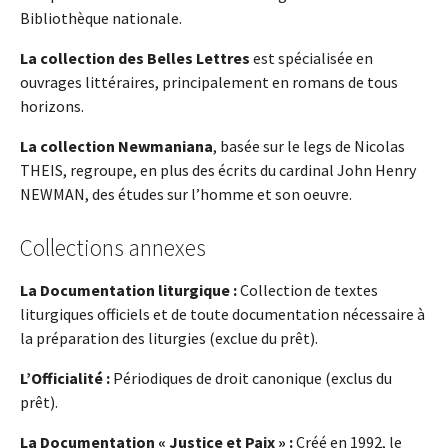
Bibliothèque nationale.
La collection des Belles Lettres
est spécialisée en
ouvrages littéraires, principalement en romans de tous
horizons.
La collection Newmaniana
, basée sur le legs de Nicolas
THEIS, regroupe, en plus des écrits du cardinal John Henry
NEWMAN, des études sur l’homme et son oeuvre.
Collections annexes
La Documentation liturgique :
Collection de textes
liturgiques officiels et de toute documentation nécessaire à
la préparation des liturgies (exclue du prêt).
L’Officialité :
Périodiques de droit canonique (exclus du
prêt).
La Documentation « Justice et Paix » :
Créé en 1992, le