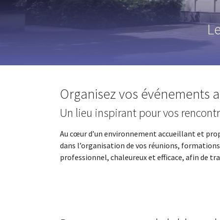
Le
Organisez vos événements au
Un lieu inspirant pour vos rencontr
Au cœur d’un environnement accueillant et prop
dans l’organisation de vos réunions, formations
professionnel, chaleureux et efficace, afin de t