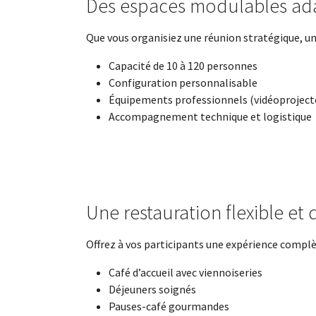
Des espaces modulables ada
Que vous organisiez une réunion stratégique, un
Capacité de 10 à 120 personnes
Configuration personnalisable
Équipements professionnels (vidéoprojecteur
Accompagnement technique et logistique
Une restauration flexible et 
Offrez à vos participants une expérience complèt
Café d’accueil avec viennoiseries
Déjeuners soignés
Pauses-café gourmandes