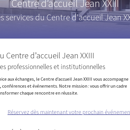
Centre d’accueil Jean XXIII
s services du Centre d'accueil Jean XX
 Centre d’accueil Jean XXIII
es professionnelles et institutionnelles
ice aux échanges, le Centre d’accueil Jean XXIII vous accompagne
, conférences et événements. Notre mission : vous offrir un cadre
ransformer chaque rencontre en réussite.
Réservez dès maintenant votre prochain événemen