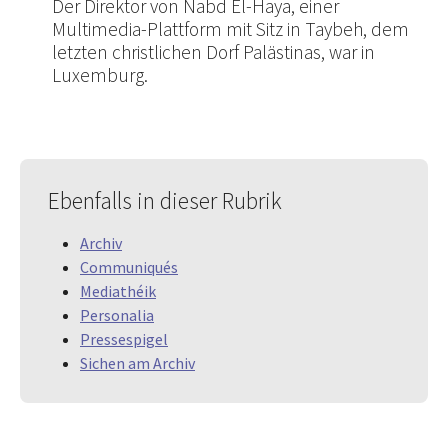
Der Direktor von Nabd El-Haya, einer
Multimedia-Plattform mit Sitz in Taybeh, dem
letzten christlichen Dorf Palästinas, war in
Luxemburg.
Ebenfalls in dieser Rubrik
Archiv
Communiqués
Mediathéik
Personalia
Pressespigel
Sichen am Archiv