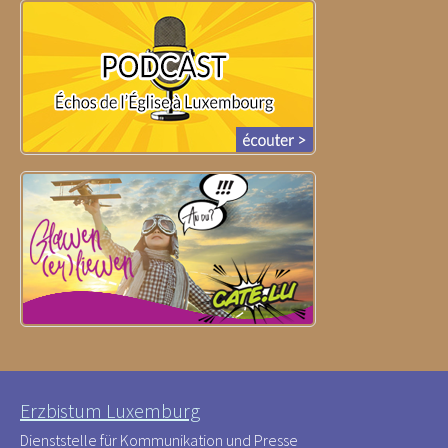
Erzbistum Luxemburg
Dienststelle für Kommunikation und Presse