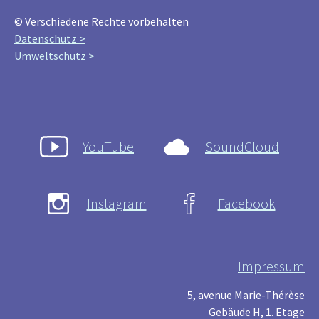
© Verschiedene Rechte vorbehalten
Datenschutz >
Umweltschutz >
YouTube
SoundCloud
Instagram
Facebook
Impressum
5, avenue Marie-Thérèse
Gebäude H, 1. Etage