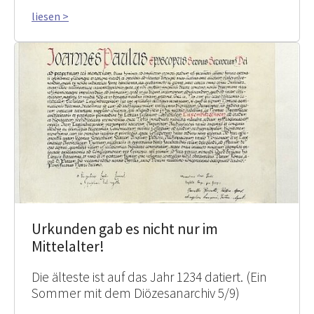
liesen >
Urkunden gab es nicht nur im
Mittelalter!
Die älteste ist auf das Jahr 1234 datiert. (Ein
Sommer mit dem Diözesanarchiv 5/9)