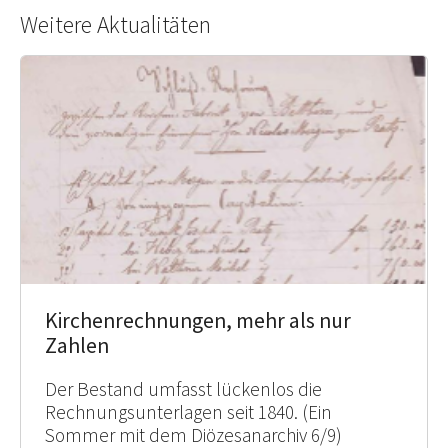
Weitere Aktualitäten
Kirchenrechnungen, mehr als nur
Zahlen
Der Bestand umfasst lückenlos die
Rechnungsunterlagen seit 1840. (Ein
Sommer mit dem Diözesanarchiv 6/9)