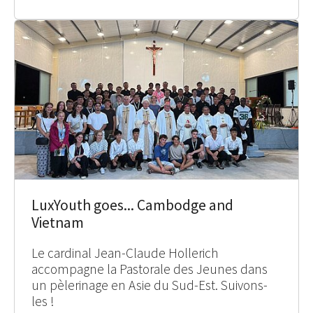
LuxYouth goes... Cambodge and
Vietnam
Le cardinal Jean-Claude Hollerich
accompagne la Pastorale des Jeunes dans
un pèlerinage en Asie du Sud-Est. Suivons-
les !