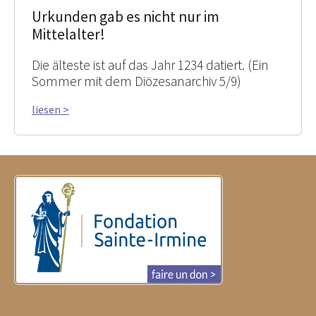
Urkunden gab es nicht nur im
Mittelalter!
Die älteste ist auf das Jahr 1234 datiert. (Ein
Sommer mit dem Diözesanarchiv 5/9)
liesen >