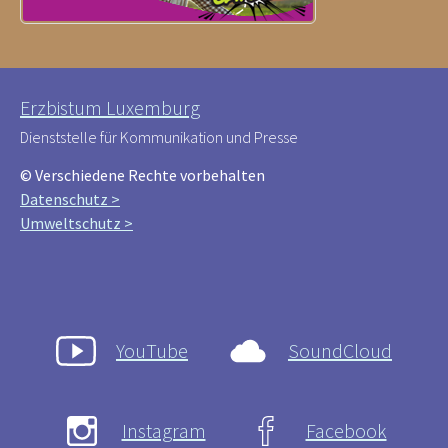
Erzbistum Luxemburg
Dienststelle für Kommunikation und Presse
© Verschiedene Rechte vorbehalten
Datenschutz >
Umweltschutz >
YouTube
SoundCloud
Instagram
Facebook