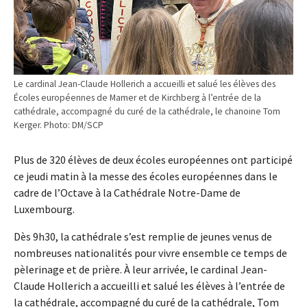
Le cardinal Jean-Claude Hollerich a accueilli et salué les élèves des
Écoles européennes de Mamer et de Kirchberg à l’entrée de la
cathédrale, accompagné du curé de la cathédrale, le chanoine Tom
Kerger. Photo: DM/SCP
Plus de 320 élèves de deux écoles européennes ont participé
ce jeudi matin à la messe des écoles européennes dans le
cadre de l’Octave à la Cathédrale Notre-Dame de
Luxembourg.
Dès 9h30, la cathédrale s’est remplie de jeunes venus de
nombreuses nationalités pour vivre ensemble ce temps de
pèlerinage et de prière. À leur arrivée, le cardinal Jean-
Claude Hollerich a accueilli et salué les élèves à l’entrée de
la cathédrale, accompagné du curé de la cathédrale, Tom