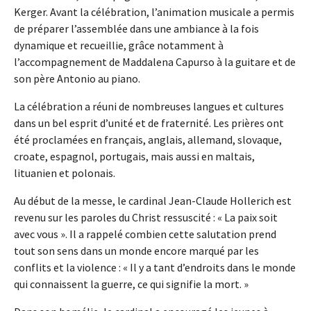
Kerger. Avant la célébration, l’animation musicale a permis
de préparer l’assemblée dans une ambiance à la fois
dynamique et recueillie, grâce notamment à
l’accompagnement de Maddalena Capurso à la guitare et de
son père Antonio au piano.
La célébration a réuni de nombreuses langues et cultures
dans un bel esprit d’unité et de fraternité. Les prières ont
été proclamées en français, anglais, allemand, slovaque,
croate, espagnol, portugais, mais aussi en maltais,
lituanien et polonais.
Au début de la messe, le cardinal Jean-Claude Hollerich est
revenu sur les paroles du Christ ressuscité : « La paix soit
avec vous ». Il a rappelé combien cette salutation prend
tout son sens dans un monde encore marqué par les
conflits et la violence : « Il y a tant d’endroits dans le monde
qui connaissent la guerre, ce qui signifie la mort. »