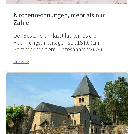
Kirchenrechnungen, mehr als nur
Zahlen
Der Bestand umfasst lückenlos die
Rechnungsunterlagen seit 1840. (Ein
Sommer mit dem Diözesanarchiv 6/9)
liesen >