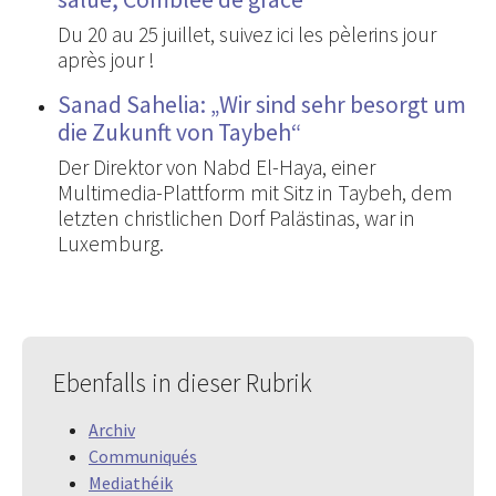
Du 20 au 25 juillet, suivez ici les pèlerins jour
après jour !
Sanad Sahelia: „Wir sind sehr besorgt um
die Zukunft von Taybeh“
Der Direktor von Nabd El-Haya, einer
Multimedia-Plattform mit Sitz in Taybeh, dem
letzten christlichen Dorf Palästinas, war in
Luxemburg.
Ebenfalls in dieser Rubrik
Archiv
Communiqués
Mediathéik