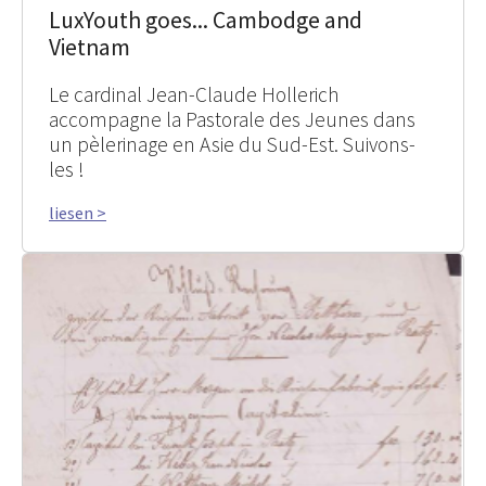
LuxYouth goes... Cambodge and
Vietnam
Le cardinal Jean-Claude Hollerich
accompagne la Pastorale des Jeunes dans
un pèlerinage en Asie du Sud-Est. Suivons-
les !
liesen >