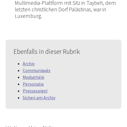
Multimedia-Plattform mit Sitz in Taybeh, dem
letzten christlichen Dorf Palästinas, war in
Luxemburg.
Ebenfalls in dieser Rubrik
Archiv
Communiqués
Mediathéik
Personalia
Pressespigel
Sichen am Archiv