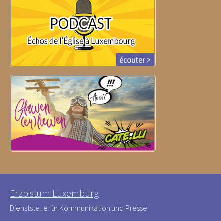
Erzbistum Luxemburg
Dienststelle für Kommunikation und Presse