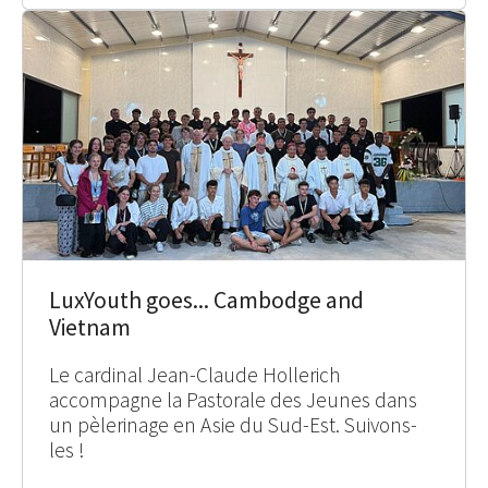
LuxYouth goes... Cambodge and
Vietnam
Le cardinal Jean-Claude Hollerich
accompagne la Pastorale des Jeunes dans
un pèlerinage en Asie du Sud-Est. Suivons-
les !