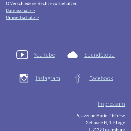
© Verschiedene Rechte vorbehalten
Datenschutz >
Umweltschutz >
YouTube
SoundCloud
Instagram
Facebook
Impressum
5, avenue Marie-Thérèse
Gebäude H, 1. Etage
L-2132 Luxemburg