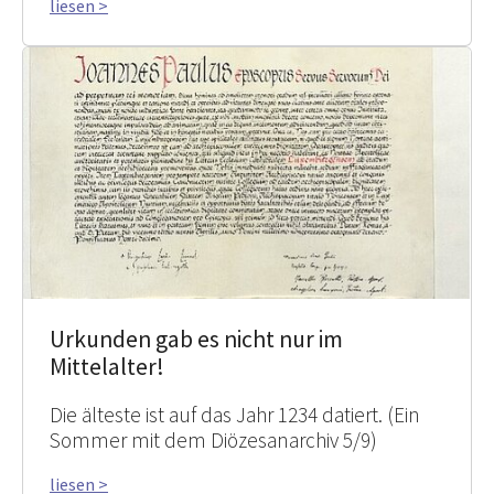
liesen >
Urkunden gab es nicht nur im
Mittelalter!
Die älteste ist auf das Jahr 1234 datiert. (Ein
Sommer mit dem Diözesanarchiv 5/9)
liesen >