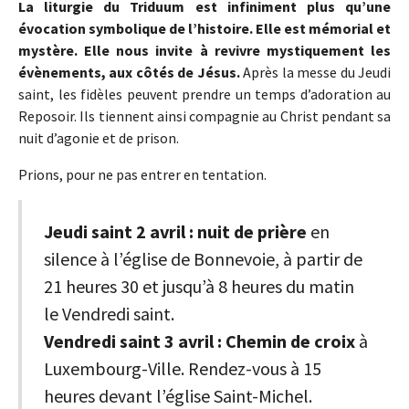
La liturgie du Triduum est infiniment plus qu’une
évocation symbolique de l’histoire. Elle est mémorial et
mystère. Elle nous invite à revivre mystiquement les
évènements, aux côtés de Jésus.
Après la messe du Jeudi
saint, les fidèles peuvent prendre un temps d’adoration au
Reposoir. Ils tiennent ainsi compagnie au Christ pendant sa
nuit d’agonie et de prison.
Prions, pour ne pas entrer en tentation.
Jeudi saint 2 avril : nuit de prière
en
silence à l’église de Bonnevoie, à partir de
21 heures 30 et jusqu’à 8 heures du matin
le Vendredi saint.
Vendredi saint 3 avril : Chemin de croix
à
Luxembourg-Ville. Rendez-vous à 15
heures devant l’église Saint-Michel.