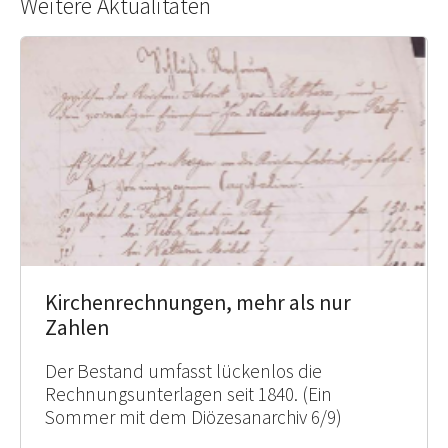
Weitere Aktualitäten
Kirchenrechnungen, mehr als nur
Zahlen
Der Bestand umfasst lückenlos die
Rechnungsunterlagen seit 1840. (Ein
Sommer mit dem Diözesanarchiv 6/9)