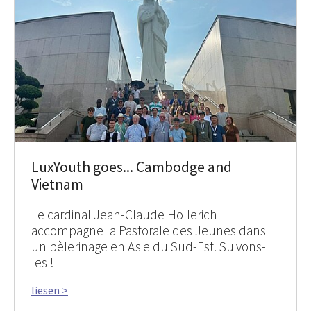
LuxYouth goes... Cambodge and
Vietnam
Le cardinal Jean-Claude Hollerich
accompagne la Pastorale des Jeunes dans
un pèlerinage en Asie du Sud-Est. Suivons-
les !
liesen >