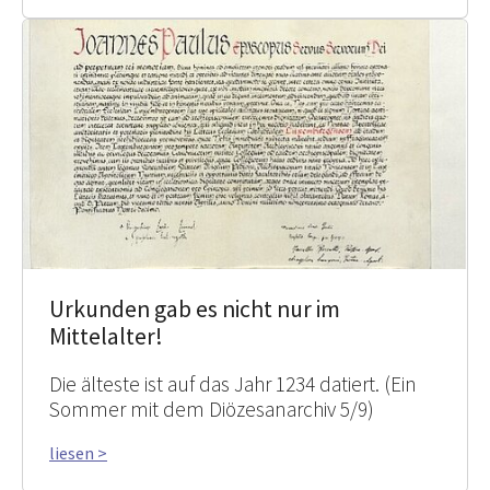
Urkunden gab es nicht nur im
Mittelalter!
Die älteste ist auf das Jahr 1234 datiert. (Ein
Sommer mit dem Diözesanarchiv 5/9)
liesen >