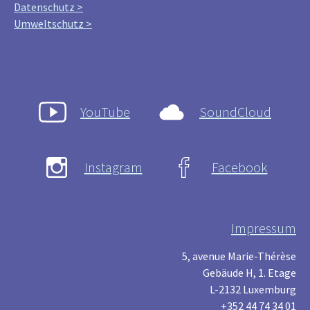
Datenschutz >
Umweltschutz >
YouTube
SoundCloud
Instagram
Facebook
Impressum
5, avenue Marie-Thérèse
Gebäude H, 1. Etage
L-2132 Luxemburg
+352 44 74 34 01