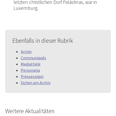
letzten christlichen Dorf Palästinas, war in
Luxemburg.
Ebenfalls in dieser Rubrik
Archiv
Communiqués
Mediathéik
Personalia
Pressespigel
Sichen am Archiv
Weitere Aktualitäten