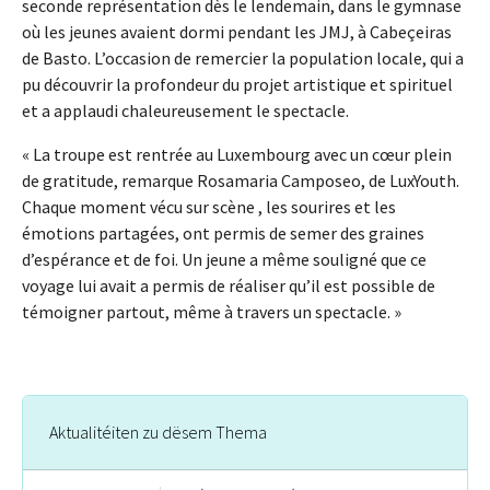
seconde représentation dès le lendemain, dans le gymnase
où les jeunes avaient dormi pendant les JMJ, à Cabeçeiras
de Basto. L’occasion de remercier la population locale, qui a
pu découvrir la profondeur du projet artistique et spirituel
et a applaudi chaleureusement le spectacle.
« La troupe est rentrée au Luxembourg avec un cœur plein
de gratitude, remarque Rosamaria Camposeo, de LuxYouth.
Chaque moment vécu sur scène , les sourires et les
émotions partagées, ont permis de semer des graines
d’espérance et de foi. Un jeune a même souligné que ce
voyage lui avait a permis de réaliser qu’il est possible de
témoigner partout, même à travers un spectacle. »
Aktualitéiten zu dësem Thema