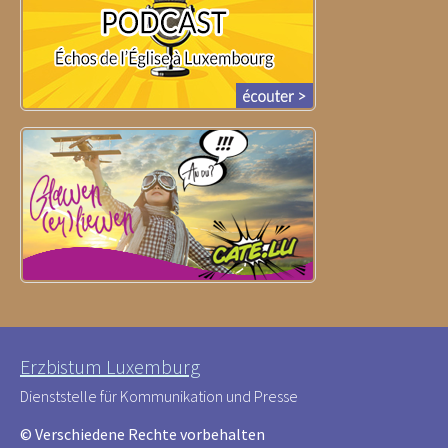
Erzbistum Luxemburg
Dienststelle für Kommunikation und Presse
© Verschiedene Rechte vorbehalten