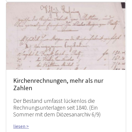
Kirchenrechnungen, mehr als nur
Zahlen
Der Bestand umfasst lückenlos die
Rechnungsunterlagen seit 1840. (Ein
Sommer mit dem Diözesanarchiv 6/9)
liesen >