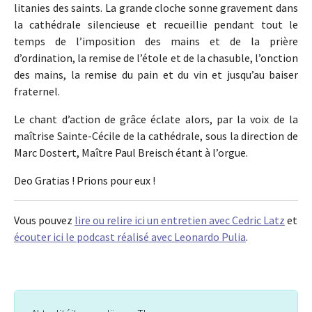
litanies des saints. La grande cloche sonne gravement dans
la cathédrale silencieuse et recueillie pendant tout le
temps de l’imposition des mains et de la prière
d’ordination, la remise de l’étole et de la chasuble, l’onction
des mains, la remise du pain et du vin et jusqu’au baiser
fraternel.
Le chant d’action de grâce éclate alors, par la voix de la
maîtrise Sainte-Cécile de la cathédrale, sous la direction de
Marc Dostert, Maître Paul Breisch étant à l’orgue.
Deo Gratias ! Prions pour eux !
Vous pouvez
lire ou relire ici un entretien avec Cedric Latz
et
écouter ici le podcast réalisé avec Leonardo Pulia
.