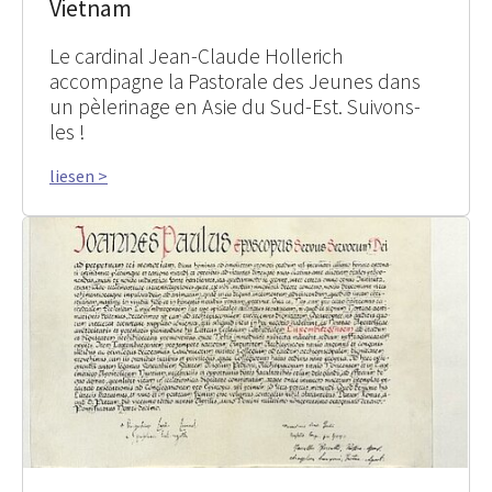
Vietnam
Le cardinal Jean-Claude Hollerich
accompagne la Pastorale des Jeunes dans
un pèlerinage en Asie du Sud-Est. Suivons-
les !
liesen >