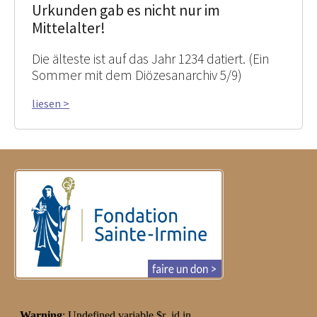
Urkunden gab es nicht nur im
Mittelalter!
Die älteste ist auf das Jahr 1234 datiert. (Ein
Sommer mit dem Diözesanarchiv 5/9)
liesen >