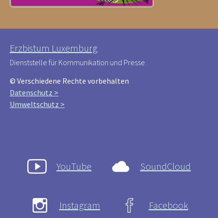
Erzbistum Luxemburg
Dienststelle für Kommunikation und Presse
© Verschiedene Rechte vorbehalten
Datenschutz >
Umweltschutz >
YouTube
SoundCloud
Instagram
Facebook