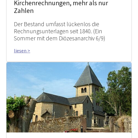
Kirchenrechnungen, mehr als nur
Zahlen
Der Bestand umfasst lückenlos die
Rechnungsunterlagen seit 1840. (Ein
Sommer mit dem Diözesanarchiv 6/9)
liesen >