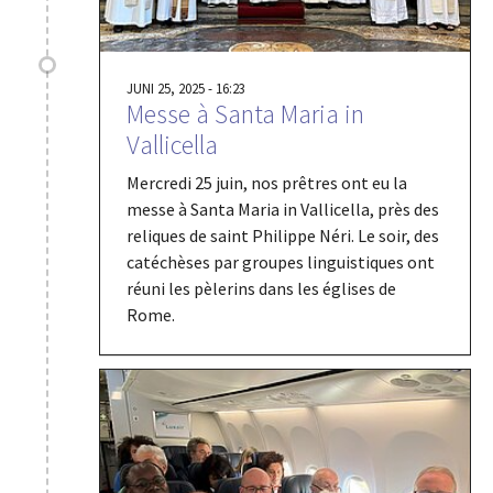
JUNI 25, 2025 - 16:23
Messe à Santa Maria in
Vallicella
Mercredi 25 juin, nos prêtres ont eu la
messe à Santa Maria in Vallicella, près des
reliques de saint Philippe Néri. Le soir, des
catéchèses par groupes linguistiques ont
réuni les pèlerins dans les églises de
Rome.