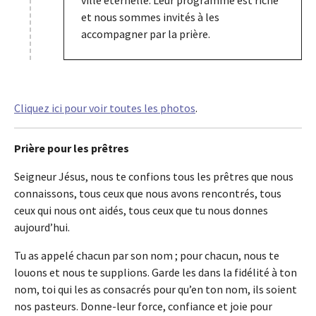
et nous sommes invités à les
accompagner par la prière.
Cliquez ici pour voir toutes les photos
.
Prière pour les prêtres
Seigneur Jésus, nous te confions tous les prêtres que nous
connaissons, tous ceux que nous avons rencontrés, tous
ceux qui nous ont aidés, tous ceux que tu nous donnes
aujourd’hui.
Tu as appelé chacun par son nom ; pour chacun, nous te
louons et nous te supplions. Garde les dans la fidélité à ton
nom, toi qui les as consacrés pour qu’en ton nom, ils soient
nos pasteurs. Donne-leur force, confiance et joie pour