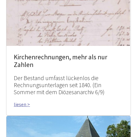
Kirchenrechnungen, mehr als nur
Zahlen
Der Bestand umfasst lückenlos die
Rechnungsunterlagen seit 1840. (Ein
Sommer mit dem Diözesanarchiv 6/9)
liesen >