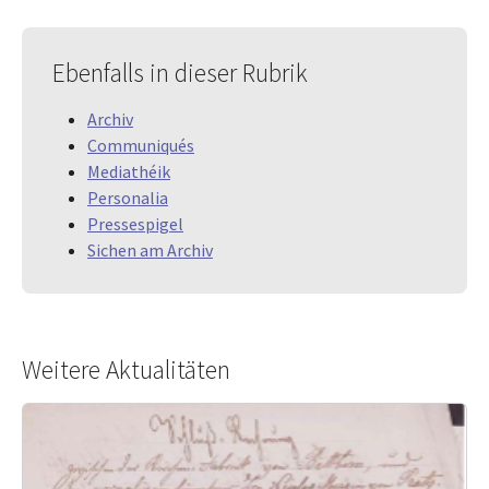
Ebenfalls in dieser Rubrik
Archiv
Communiqués
Mediathéik
Personalia
Pressespigel
Sichen am Archiv
Weitere Aktualitäten