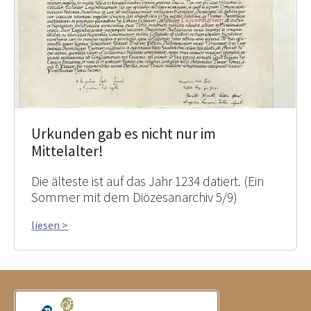
Urkunden gab es nicht nur im
Mittelalter!
Die älteste ist auf das Jahr 1234 datiert. (Ein
Sommer mit dem Diözesanarchiv 5/9)
liesen >