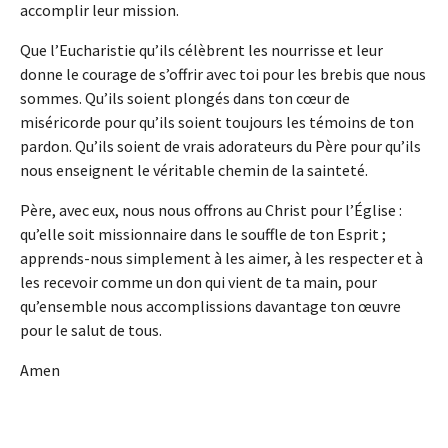
accomplir leur mission.
Que l’Eucharistie qu’ils célèbrent les nourrisse et leur
donne le courage de s’offrir avec toi pour les brebis que nous
sommes. Qu’ils soient plongés dans ton cœur de
miséricorde pour qu’ils soient toujours les témoins de ton
pardon. Qu’ils soient de vrais adorateurs du Père pour qu’ils
nous enseignent le véritable chemin de la sainteté.
Père, avec eux, nous nous offrons au Christ pour l’Église :
qu’elle soit missionnaire dans le souffle de ton Esprit ;
apprends-nous simplement à les aimer, à les respecter et à
les recevoir comme un don qui vient de ta main, pour
qu’ensemble nous accomplissions davantage ton œuvre
pour le salut de tous.
Amen