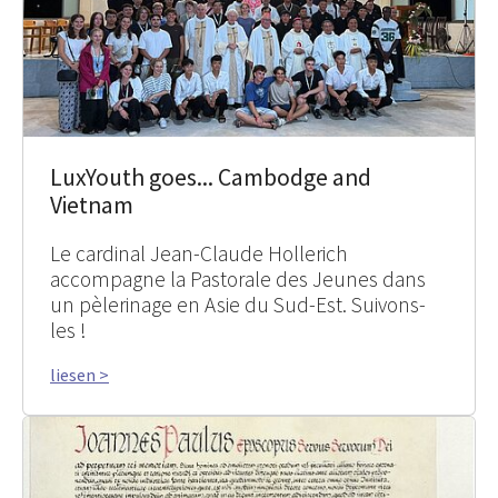
LuxYouth goes... Cambodge and
Vietnam
Le cardinal Jean-Claude Hollerich
accompagne la Pastorale des Jeunes dans
un pèlerinage en Asie du Sud-Est. Suivons-
les !
liesen >