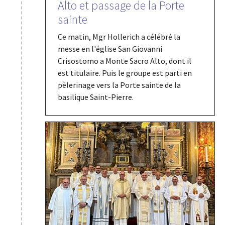
Alto et passage de la Porte
sainte
Ce matin, Mgr Hollerich a célébré la
messe en l'église San Giovanni
Crisostomo a Monte Sacro Alto, dont il
est titulaire. Puis le groupe est parti en
pèlerinage vers la Porte sainte de la
basilique Saint-Pierre.