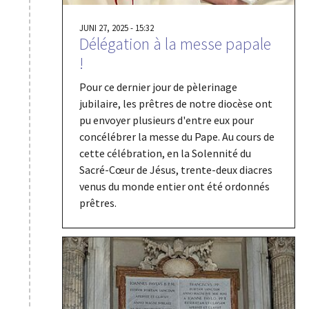
JUNI 27, 2025 - 15:32
Délégation à la messe papale
!
Pour ce dernier jour de pèlerinage
jubilaire, les prêtres de notre diocèse ont
pu envoyer plusieurs d'entre eux pour
concélébrer la messe du Pape. Au cours de
cette célébration, en la Solennité du
Sacré-Cœur de Jésus, trente-deux diacres
venus du monde entier ont été ordonnés
prêtres.