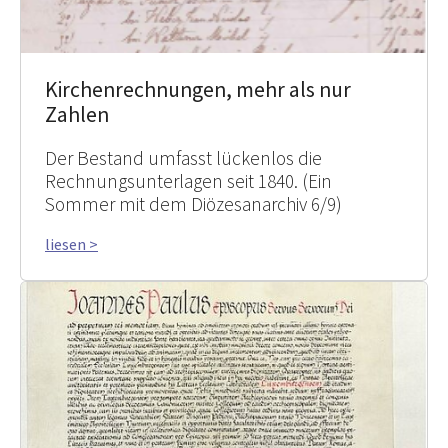
Kirchenrechnungen, mehr als nur
Zahlen
Der Bestand umfasst lückenlos die
Rechnungsunterlagen seit 1840. (Ein
Sommer mit dem Diözesanarchiv 6/9)
liesen >