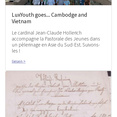
LuxYouth goes... Cambodge and
Vietnam
Le cardinal Jean-Claude Hollerich
accompagne la Pastorale des Jeunes dans
un pèlerinage en Asie du Sud-Est. Suivons-
les !
liesen >