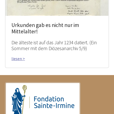
Urkunden gab es nicht nur im
Mittelalter!
Die älteste ist auf das Jahr 1234 datiert. (Ein
Sommer mit dem Diözesanarchiv 5/9)
liesen >