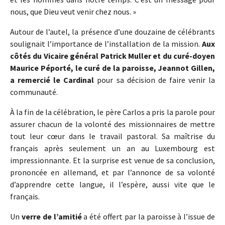
nous, que Dieu veut venir chez nous. »
Autour de l’autel, la présence d’une douzaine de célébrants
soulignait l’importance de l’installation de la mission.
Aux
côtés du Vicaire général Patrick Muller et du curé-doyen
Maurice Péporté, le curé de la paroisse, Jeannot Gillen,
a remercié le Cardinal
pour sa décision de faire venir la
communauté.
À la fin de la célébration, le père Carlos a pris la parole pour
assurer chacun de la volonté des missionnaires de mettre
tout leur cœur dans le travail pastoral. Sa maîtrise du
français après seulement un an au Luxembourg est
impressionnante. Et la surprise est venue de sa conclusion,
prononcée en allemand, et par l’annonce de sa volonté
d’apprendre cette langue, il l’espère, aussi vite que le
français.
Un
verre de l’amitié
a été offert par la paroisse à l’issue de