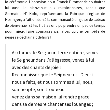
la cérémonie. L’occasion pour Franck Dimmer de souhaiter
lui aussi la bienvenue aux missionnaires, tandis que
Germaine N' Kolo, représentant la Fabrique d’église de
Hosingen, a fait un don à la communauté en guise de cadeau
de bienvenue. Et les fidèles ont pu prendre un peu de temps
pour mieux faire connaissance, alors qu’une tempête de
neige se déchainait dehors !
Acclamez le Seigneur, terre entière, servez
le Seigneur dans l'allégresse, venez à lui
avec des chants de joie !
Reconnaissez que le Seigneur est Dieu : il
nous a faits, et nous sommes à lui, nous,
son peuple, son troupeau.
Venez dans sa maison lui rendre grâce,
dans sa demeure chanter ses louanges ;