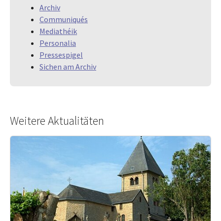
Archiv
Communiqués
Mediathéik
Personalia
Pressespigel
Sichen am Archiv
Weitere Aktualitäten