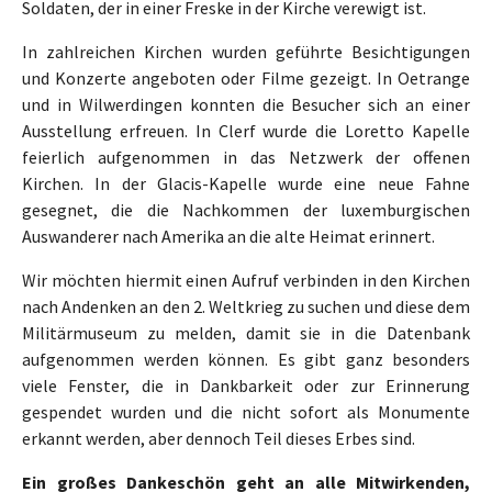
Soldaten, der in einer Freske in der Kirche verewigt ist.
In zahlreichen Kirchen wurden geführte Besichtigungen
und Konzerte angeboten oder Filme gezeigt. In Oetrange
und in Wilwerdingen konnten die Besucher sich an einer
Ausstellung erfreuen. In Clerf wurde die Loretto Kapelle
feierlich aufgenommen in das Netzwerk der offenen
Kirchen. In der Glacis-Kapelle wurde eine neue Fahne
gesegnet, die die Nachkommen der luxemburgischen
Auswanderer nach Amerika an die alte Heimat erinnert.
Wir möchten hiermit einen Aufruf verbinden in den Kirchen
nach Andenken an den 2. Weltkrieg zu suchen und diese dem
Militärmuseum zu melden, damit sie in die Datenbank
aufgenommen werden können. Es gibt ganz besonders
viele Fenster, die in Dankbarkeit oder zur Erinnerung
gespendet wurden und die nicht sofort als Monumente
erkannt werden, aber dennoch Teil dieses Erbes sind.
Ein großes Dankeschön geht an alle Mitwirkenden,