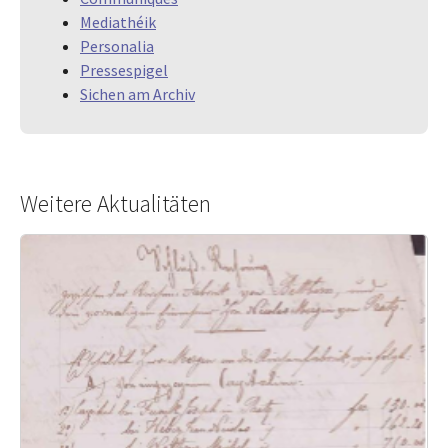
Mediathéik
Personalia
Pressespigel
Sichen am Archiv
Weitere Aktualitäten