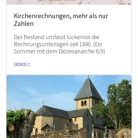
Kirchenrechnungen, mehr als nur
Zahlen
Der Bestand umfasst lückenlos die
Rechnungsunterlagen seit 1840. (Ein
Sommer mit dem Diözesanarchiv 6/9)
liesen >