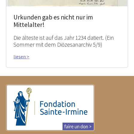
Urkunden gab es nicht nur im
Mittelalter!
Die älteste ist auf das Jahr 1234 datiert. (Ein
Sommer mit dem Diözesanarchiv 5/9)
liesen >