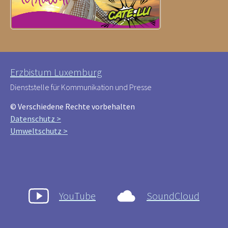
Erzbistum Luxemburg
Dienststelle für Kommunikation und Presse
© Verschiedene Rechte vorbehalten
Datenschutz >
Umweltschutz >
YouTube
SoundCloud