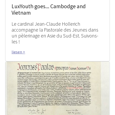
LuxYouth goes... Cambodge and
Vietnam
Le cardinal Jean-Claude Hollerich
accompagne la Pastorale des Jeunes dans
un pèlerinage en Asie du Sud-Est. Suivons-
les !
liesen >