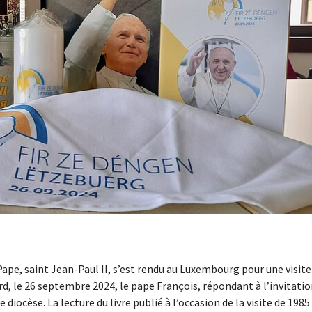
 Pape, saint Jean-Paul II, s’est rendu au Luxembourg pour une visite
rd, le 26 septembre 2024, le pape François, répondant à l’invitati
diocèse. La lecture du livre publié à l’occasion de la visite de 1985