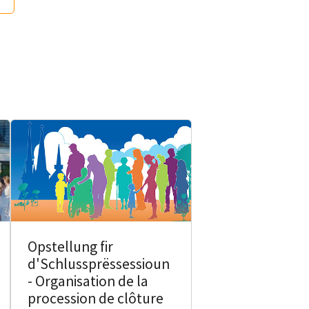
Opstellung fir
d'Schlussprëssessioun
- Organisation de la
procession de clôture