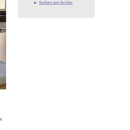
Sichen am Archiv
on