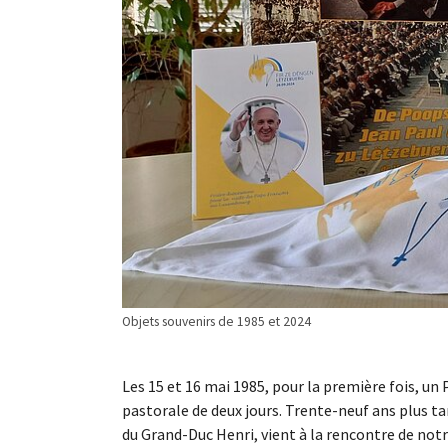
Objets souvenirs de 1985 et 2024
Les 15 et 16 mai 1985, pour la première fois, un
pastorale de deux jours. Trente-neuf ans plus ta
du Grand-Duc Henri, vient à la rencontre de notre 