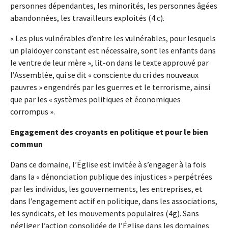
personnes dépendantes, les minorités, les personnes âgées
abandonnées, les travailleurs exploités (4 c).
« Les plus vulnérables d’entre les vulnérables, pour lesquels
un plaidoyer constant est nécessaire, sont les enfants dans
le ventre de leur mère », lit-on dans le texte approuvé par
l’Assemblée, qui se dit « consciente du cri des nouveaux
pauvres » engendrés par les guerres et le terrorisme, ainsi
que par les « systèmes politiques et économiques
corrompus ».
Engagement des croyants en politique et pour le bien
commun
Dans ce domaine, l’Église est invitée à s’engager à la fois
dans la « dénonciation publique des injustices » perpétrées
par les individus, les gouvernements, les entreprises, et
dans l’engagement actif en politique, dans les associations,
les syndicats, et les mouvements populaires (4g). Sans
négliger l’action consolidée de l’Église dans les domaines