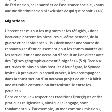
de l’éducation, de la santé et de l’assistance sociale, « sans
aucune discrimination ni exclusion de qui que ce soit » (4 k).
Migrations
L’accent est mis sur les migrants et les réfugiés, « dont
beaucoup portent les blessures du déracinement, de la
guerre et de la violence ». Ils « deviennent une source de
renouveau et d’enrichissement pour les communautés qui
les accueillent et une occasion d’établir un lien direct avec
des Églises géographiquement éloignées » (5 d). Face aux
attitudes de plus en plus hostiles à leur égard, le Synode
invite « à pratiquer un accueil ouvert, à les accompagner
dans la construction d’un nouveau projet de vie et à bâtir
une véritable communion interculturelle entre les
peuples ».
Dans ce sens, le « respect des traditions liturgiques et des
pratiques religieuses », ainsi que le langage, sont
fondamentaux. Par exemple, un mot comme « mission »,