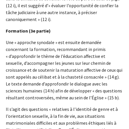
(12 i), il est suggéré d’« évaluer l’opportunité de confier la
tâche judiciaire à une autre instance, à préciser
canoniquement » (12 i).
Formation (3e partie)
Une « approche synodale » est ensuite demandée
concernant la formation, recommandant in primis
« d’approfondir le thème de l’éducation affective et
sexuelle, d’accompagner les jeunes sur leur chemin de
croissance et de soutenir la maturation affective de ceux qui
sont appelés au célibat et à la chasteté consacrée » (14 g).
Le texte demande d’approfondir le dialogue avec les
sciences humaines (14 h) afin de développer « des questions
résultant controversées, même au sein de l’Église » (15 b).
Il s’agit des questions « relatives à l’identité de genre et à
l’orientation sexuelle, à la fin de vie, aux situations
matrimoniales difficiles et aux problèmes éthiques liés à