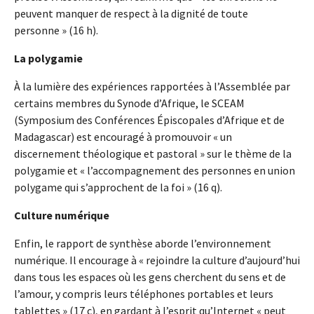
peuvent manquer de respect à la dignité de toute
personne » (16 h).
La polygamie
À la lumière des expériences rapportées à l’Assemblée par
certains membres du Synode d’Afrique, le SCEAM
(Symposium des Conférences Épiscopales d’Afrique et de
Madagascar) est encouragé à promouvoir « un
discernement théologique et pastoral » sur le thème de la
polygamie et « l’accompagnement des personnes en union
polygame qui s’approchent de la foi » (16 q).
Culture numérique
Enfin, le rapport de synthèse aborde l’environnement
numérique. Il encourage à « rejoindre la culture d’aujourd’hui
dans tous les espaces où les gens cherchent du sens et de
l’amour, y compris leurs téléphones portables et leurs
tablettes » (17 c), en gardant à l’esprit qu’Internet « peut