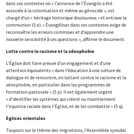
dans ces contextes où « l’annonce de l’Évangile a été
associée à la colonisation et même au génocide », est
chargé d’un « héritage historique douloureux » et entrave la
communion (5 e). « Évangéliser dans ces contextes exige de
reconnaître les erreurs commises et d’apprendre une
nouvelle sensibilité à ces questions », affirme le document.
Lutte contre le racisme et la xénophobie
L’Église doit faire preuve d’un engagement et d’une
attention équivalents « dans l’éducation à une culture de
dialogue et de rencontre, en luttant contre le racisme et la
xénophobie, en particulier dans les programmes de
formation pastorale » (5 p). Il est également urgent
« d’identifier les systèmes qui créent ou maintiennent
l’injustice raciale dans l’Église, et de les combattre » (5 q).
Églises orientales
Toujours sur le thème des migrations, l’Assemblée synodal