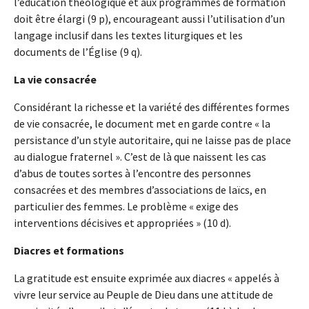
l’éducation théologique et aux programmes de formation
doit être élargi (9 p), encourageant aussi l’utilisation d’un
langage inclusif dans les textes liturgiques et les
documents de l’Église (9 q).
La vie consacrée
Considérant la richesse et la variété des différentes formes
de vie consacrée, le document met en garde contre « la
persistance d’un style autoritaire, qui ne laisse pas de place
au dialogue fraternel ». C’est de là que naissent les cas
d’abus de toutes sortes à l’encontre des personnes
consacrées et des membres d’associations de laïcs, en
particulier des femmes. Le problème « exige des
interventions décisives et appropriées » (10 d).
Diacres et formations
La gratitude est ensuite exprimée aux diacres « appelés à
vivre leur service au Peuple de Dieu dans une attitude de