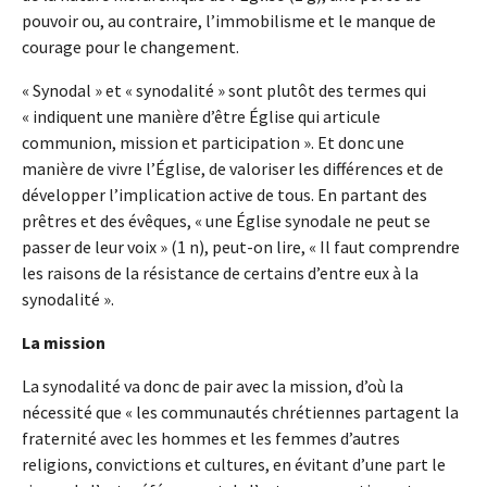
pouvoir ou, au contraire, l’immobilisme et le manque de
courage pour le changement.
« Synodal » et « synodalité » sont plutôt des termes qui
« indiquent une manière d’être Église qui articule
communion, mission et participation ». Et donc une
manière de vivre l’Église, de valoriser les différences et de
développer l’implication active de tous. En partant des
prêtres et des évêques, « une Église synodale ne peut se
passer de leur voix » (1 n), peut-on lire, « Il faut comprendre
les raisons de la résistance de certains d’entre eux à la
synodalité ».
La mission
La synodalité va donc de pair avec la mission, d’où la
nécessité que « les communautés chrétiennes partagent la
fraternité avec les hommes et les femmes d’autres
religions, convictions et cultures, en évitant d’une part le