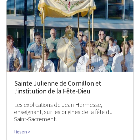
Sainte Julienne de Cornillon et
l’institution de la Fête-Dieu
Les explications de Jean Hermesse,
enseignant, sur les origines de la fête du
Saint-Sacrement.
liesen >