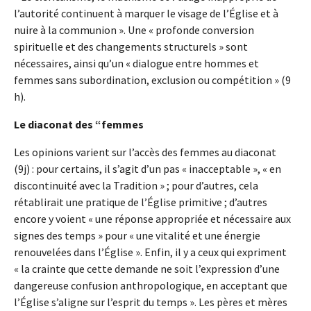
l’autorité continuent à marquer le visage de l’Église et à
nuire à la communion ». Une « profonde conversion
spirituelle et des changements structurels » sont
nécessaires, ainsi qu’un « dialogue entre hommes et
femmes sans subordination, exclusion ou compétition » (9
h).
Le diaconat des “femmes
Les opinions varient sur l’accès des femmes au diaconat
(9j) : pour certains, il s’agit d’un pas « inacceptable », « en
discontinuité avec la Tradition » ; pour d’autres, cela
rétablirait une pratique de l’Église primitive ; d’autres
encore y voient « une réponse appropriée et nécessaire aux
signes des temps » pour « une vitalité et une énergie
renouvelées dans l’Église ». Enfin, il y a ceux qui expriment
« la crainte que cette demande ne soit l’expression d’une
dangereuse confusion anthropologique, en acceptant que
l’Église s’aligne sur l’esprit du temps ». Les pères et mères