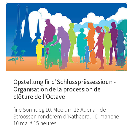
Opstellung fir d'Schlussprëssessioun -
Organisation de la procession de
clôture de l'Octave
fir e Sonndeg 10. Mee um 15 Auer an de
Stroossen rondërem d'Kathedral - Dimanche
10 mai à 15 heures.