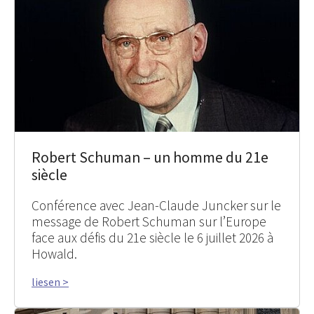
Robert Schuman – un homme du 21e
siècle
Conférence avec Jean-Claude Juncker sur le
message de Robert Schuman sur l’Europe
face aux défis du 21e siècle le 6 juillet 2026 à
Howald.
liesen >