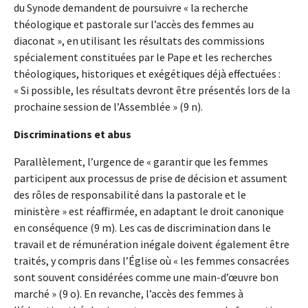
du Synode demandent de poursuivre « la recherche
théologique et pastorale sur l’accès des femmes au
diaconat », en utilisant les résultats des commissions
spécialement constituées par le Pape et les recherches
théologiques, historiques et exégétiques déjà effectuées :
« Si possible, les résultats devront être présentés lors de la
prochaine session de l’Assemblée » (9 n).
Discriminations et abus
Parallèlement, l’urgence de « garantir que les femmes
participent aux processus de prise de décision et assument
des rôles de responsabilité dans la pastorale et le
ministère » est réaffirmée, en adaptant le droit canonique
en conséquence (9 m). Les cas de discrimination dans le
travail et de rémunération inégale doivent également être
traités, y compris dans l’Église où « les femmes consacrées
sont souvent considérées comme une main-d’œuvre bon
marché » (9 o). En revanche, l’accès des femmes à