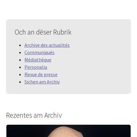
Och an dëser Rubrik
Archive des actualités
Communiqués
Médiathèque
Personalia
Revue de presse
Sichen am Archiv
Rezentes am Archiv