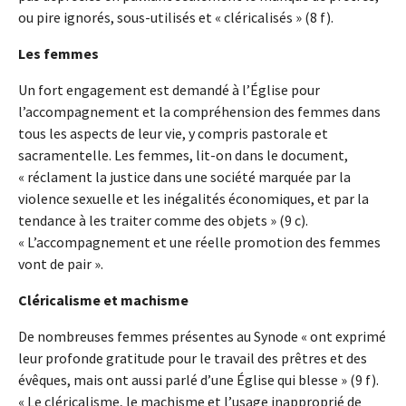
ou pire ignorés, sous-utilisés et « cléricalisés » (8 f).
Les femmes
Un fort engagement est demandé à l’Église pour
l’accompagnement et la compréhension des femmes dans
tous les aspects de leur vie, y compris pastorale et
sacramentelle. Les femmes, lit-on dans le document,
« réclament la justice dans une société marquée par la
violence sexuelle et les inégalités économiques, et par la
tendance à les traiter comme des objets » (9 c).
« L’accompagnement et une réelle promotion des femmes
vont de pair ».
Cléricalisme et machisme
De nombreuses femmes présentes au Synode « ont exprimé
leur profonde gratitude pour le travail des prêtres et des
évêques, mais ont aussi parlé d’une Église qui blesse » (9 f).
« Le cléricalisme, le machisme et l’usage inapproprié de