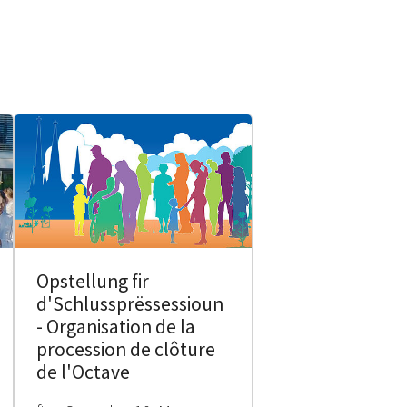
Opstellung fir
d'Schlussprëssessioun
- Organisation de la
procession de clôture
de l'Octave