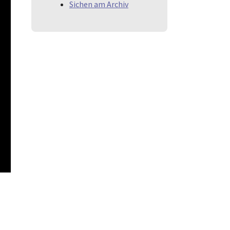
Sichen am Archiv