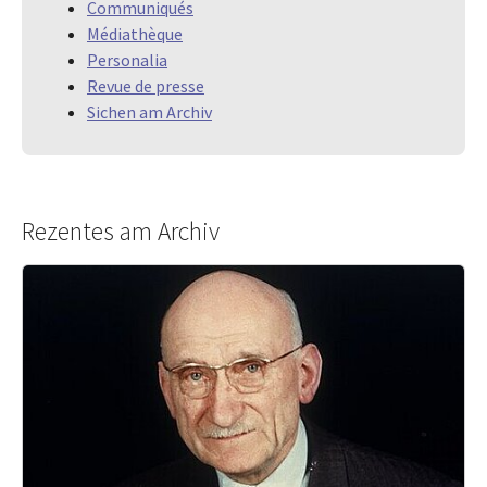
Communiqués
Médiathèque
Personalia
Revue de presse
Sichen am Archiv
Rezentes am Archiv