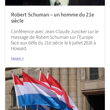
Robert Schuman – un homme du 21e
siècle
Conférence avec Jean-Claude Juncker sur le
message de Robert Schuman sur l’Europe
face aux défis du 21e siècle le 6 juillet 2026 à
Howald.
liesen >