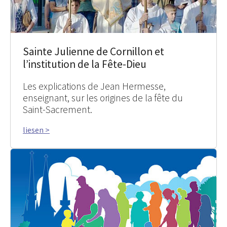
Sainte Julienne de Cornillon et
l’institution de la Fête-Dieu
Les explications de Jean Hermesse,
enseignant, sur les origines de la fête du
Saint-Sacrement.
liesen >