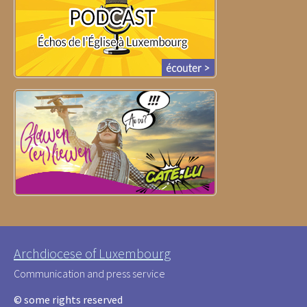
Archdiocese of Luxembourg
Communication and press service
© some rights reserved