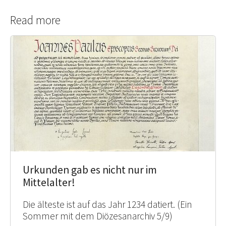
Read more
Urkunden gab es nicht nur im
Mittelalter!
Die älteste ist auf das Jahr 1234 datiert. (Ein
Sommer mit dem Diözesanarchiv 5/9)