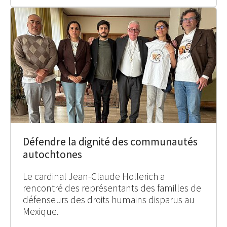
Défendre la dignité des communautés
autochtones
Le cardinal Jean-Claude Hollerich a
rencontré des représentants des familles de
défenseurs des droits humains disparus au
Mexique.