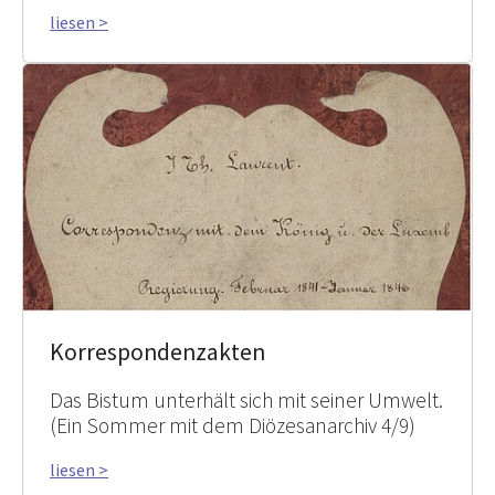
liesen >
Korrespondenzakten
Das Bistum unterhält sich mit seiner Umwelt.
(Ein Sommer mit dem Diözesanarchiv 4/9)
liesen >