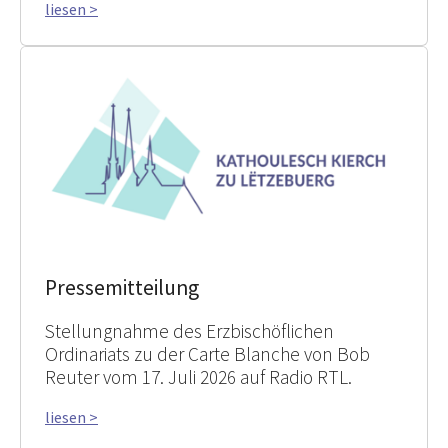
liesen >
Pressemitteilung
Stellungnahme des Erzbischöflichen
Ordinariats zu der Carte Blanche von Bob
Reuter vom 17. Juli 2026 auf Radio RTL.
liesen >