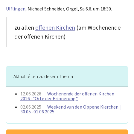
Ulflingen
, Michael Schneider, Orgel, Sa 6.6. um 18:30.
zu allen
offenen Kirchen
(am Wochenende
der offenen Kirchen)
Aktualitéiten zu dësem Thema
12.06.2026
Wochenende der offenen Kirchen
2026 : "Orte der Erinnerung"
02.06.2025
Weekend vun den Oppene Kierchen |
30.05.-01.06.2025