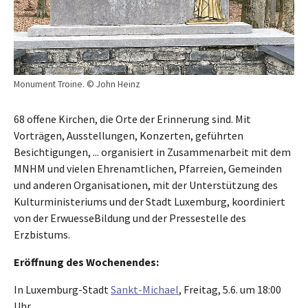
Monument Troine. © John Heinz
68 offene Kirchen, die Orte der Erinnerung sind. Mit
Vorträgen, Ausstellungen, Konzerten, geführten
Besichtigungen, ... organisiert in Zusammenarbeit mit dem
MNHM und vielen Ehrenamtlichen, Pfarreien, Gemeinden
und anderen Organisationen, mit der Unterstützung des
Kulturministeriums und der Stadt Luxemburg, koordiniert
von der ErwuesseBildung und der Pressestelle des
Erzbistums.
Eröffnung des Wochenendes:
In Luxemburg-Stadt
Sankt-Michael
, Freitag, 5.6. um 18:00
Uhr