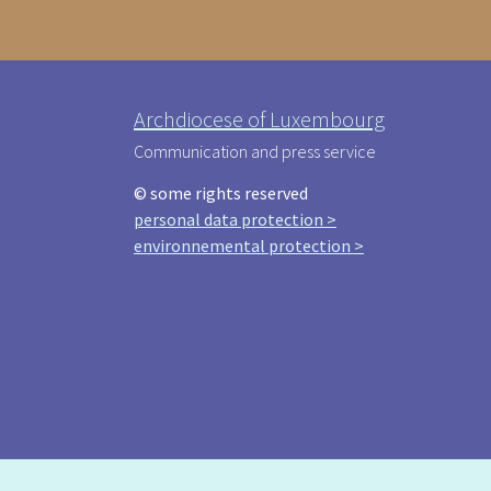
Archdiocese of Luxembourg
Communication and press service
© some rights reserved
personal data protection >
environnemental protection >