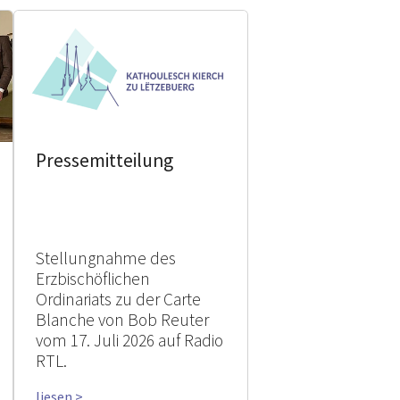
Pressemitteilung
Stellungnahme des
Erzbischöflichen
Ordinariats zu der Carte
Blanche von Bob Reuter
vom 17. Juli 2026 auf Radio
RTL.
liesen >