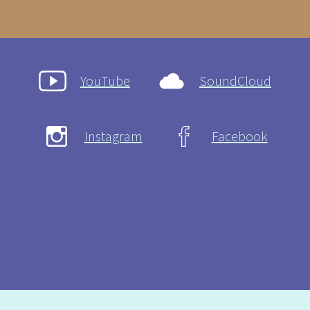
YouTube
SoundCloud
Instagram
Facebook