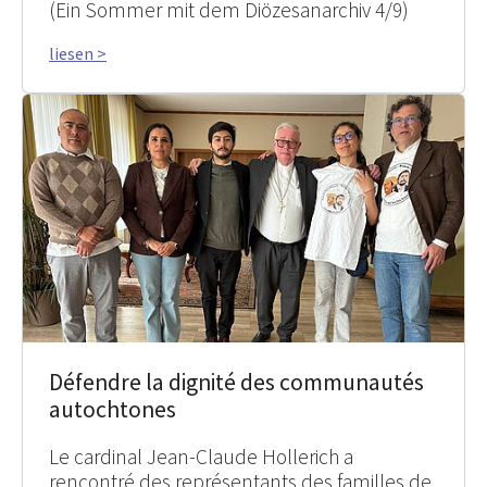
(Ein Sommer mit dem Diözesanarchiv 4/9)
liesen >
Défendre la dignité des communautés
autochtones
Le cardinal Jean-Claude Hollerich a
rencontré des représentants des familles de