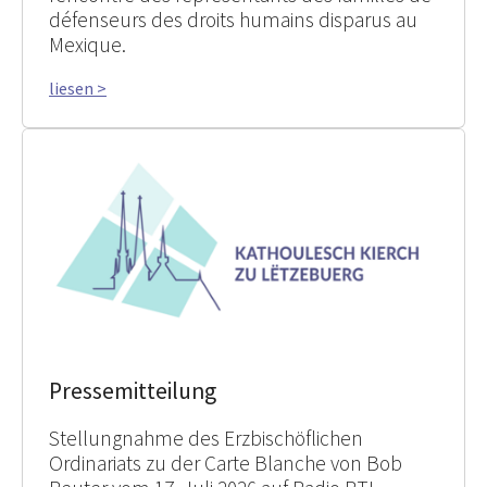
défenseurs des droits humains disparus au
Mexique.
liesen >
Pressemitteilung
Stellungnahme des Erzbischöflichen
Ordinariats zu der Carte Blanche von Bob