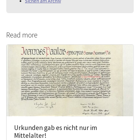
Sichen am Archiv
Read more
Urkunden gab es nicht nur im
Mittelalter!