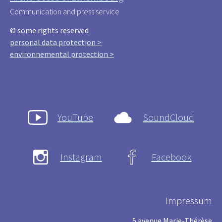
Communication and press service
© some rights reserved
personal data protection >
environnemental protection >
YouTube
SoundCloud
Instagram
Facebook
Impressum
5 avenue Marie-Thérèse