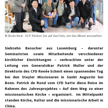
© Bodo Bost - SCP. Klicken Sie auf das Foto, um das Album anzusehen.
Siebzehn Besucher aus Luxemburg – darunter
Seminaristen sowie Mitarbeitende verschiedener
kirchlicher Einrichtungen – verbrachten unter der
Leitung von Generalvikar Patrick Muller und der
Direktorin des CFD Renée Schmit einen spannenden Tag
bei den Steyler Missionaren in Sankt Augustin bei
Bonn. Patrick de Rond vom CFD hatte diese Reise im
Rahmen des Jahresprojektes « Auf dem Weg zu einer
missionarischen Kirche » organisiert. Im Mittelpunkt
standen Kirche, Kultur und die missionarische Arbeit in
China.