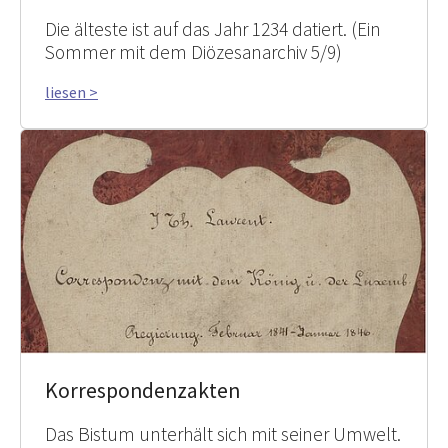
Die älteste ist auf das Jahr 1234 datiert. (Ein
Sommer mit dem Diözesanarchiv 5/9)
liesen >
Korrespondenzakten
Das Bistum unterhält sich mit seiner Umwelt.