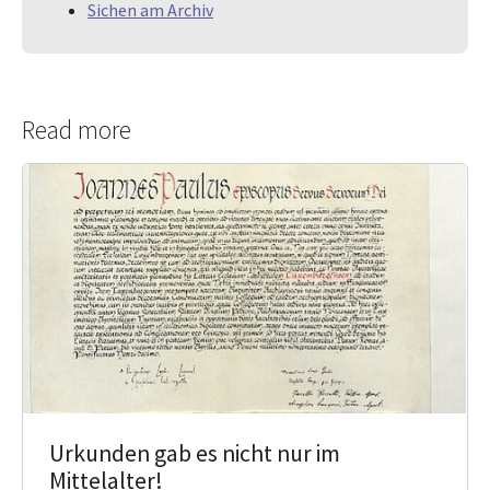
Sichen am Archiv
Read more
Urkunden gab es nicht nur im
Mittelalter!