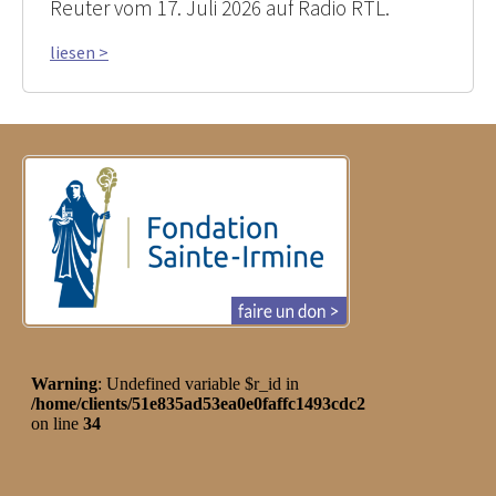
Reuter vom 17. Juli 2026 auf Radio RTL.
liesen >