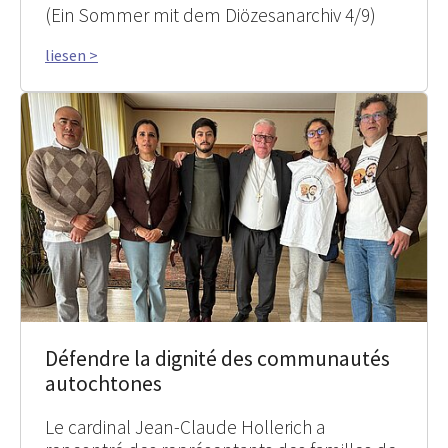
(Ein Sommer mit dem Diözesanarchiv 4/9)
liesen >
Défendre la dignité des communautés
autochtones
Le cardinal Jean-Claude Hollerich a