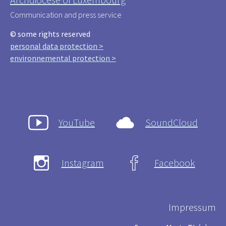
Communication and press service
© some rights reserved
personal data protection >
environnemental protection >
YouTube
SoundCloud
Instagram
Facebook
Impressum