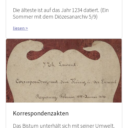
Die älteste ist auf das Jahr 1234 datiert. (Ein
Sommer mit dem Diözesanarchiv 5/9)
liesen >
Korrespondenzakten
Das Bistum unterhält sich mit seiner Umwelt.