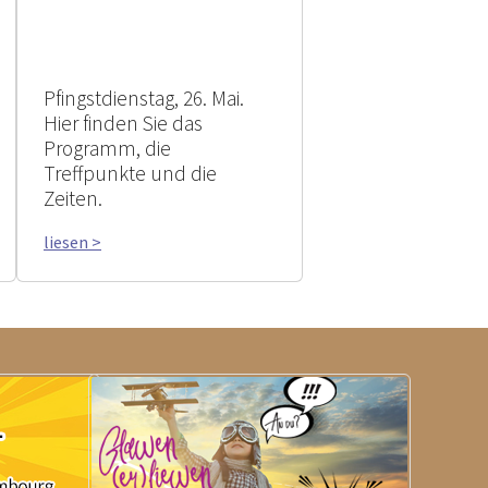
Pfingstdienstag, 26. Mai.
Hier finden Sie das
Programm, die
Treffpunkte und die
Zeiten.
liesen >