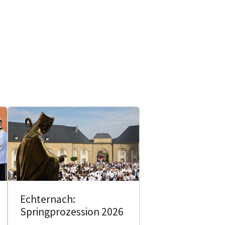
Echternach:
Springprozession 2026