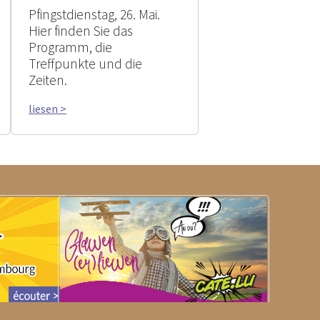
Pfingstdienstag, 26. Mai.
Hier finden Sie das
Programm, die
Treffpunkte und die
Zeiten.
liesen >