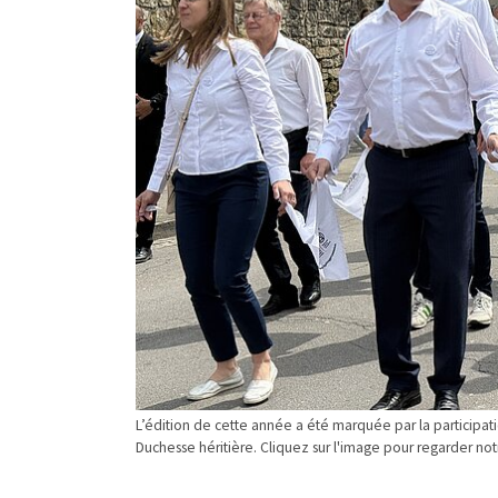
L’édition de cette année a été marquée par la participat
Duchesse héritière. Cliquez sur l'image pour regarder no