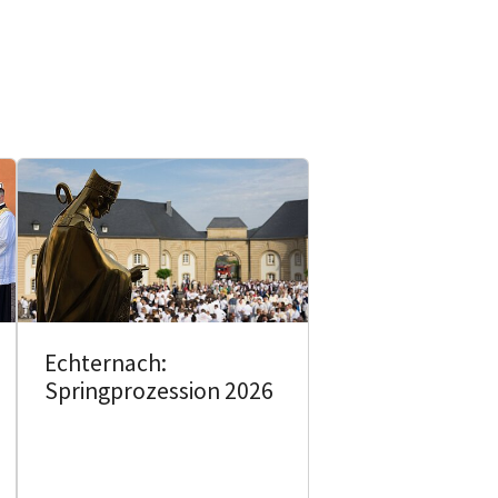
Echternach:
Springprozession 2026