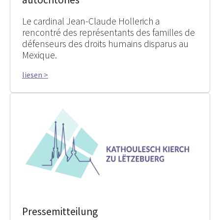
Le cardinal Jean-Claude Hollerich a
rencontré des représentants des familles de
défenseurs des droits humains disparus au
Mexique.
liesen >
Pressemitteilung