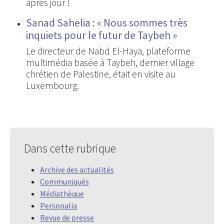
après jour !
Sanad Sahelia : « Nous sommes très
inquiets pour le futur de Taybeh »
Le directeur de Nabd El-Haya, plateforme
multimédia basée à Taybeh, dernier village
chrétien de Palestine, était en visite au
Luxembourg.
Dans cette rubrique
Archive des actualités
Communiqués
Médiathèque
Personalia
Revue de presse