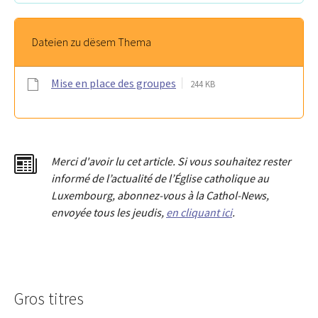
Dateien zu dësem Thema
Mise en place des groupes
244 KB
Merci d'avoir lu cet article. Si vous souhaitez rester
informé de l’actualité de l’Église catholique au
Luxembourg, abonnez-vous à la Cathol-News,
envoyée tous les jeudis,
en cliquant ici
.
Gros titres