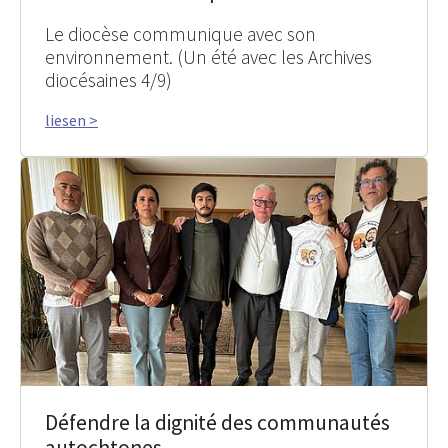
Le diocèse communique avec son
environnement. (Un été avec les Archives
diocésaines 4/9)
liesen >
Défendre la dignité des communautés
autochtones