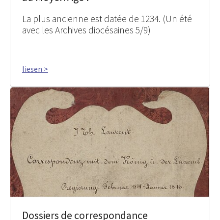
La plus ancienne est datée de 1234. (Un été
avec les Archives diocésaines 5/9)
liesen >
Dossiers de correspondance