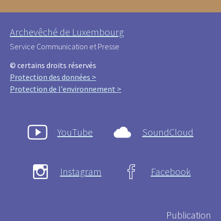
Archevêché de Luxembourg
Service Communication et Presse
© certains droits réservés
Protection des données >
Protection de l'environnement >
YouTube
SoundCloud
Instagram
Facebook
Publication