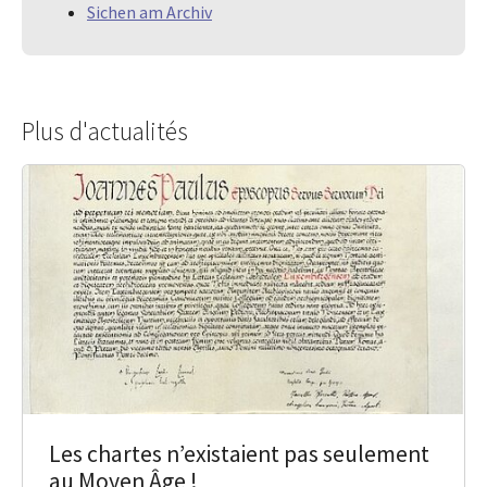
Sichen am Archiv
Plus d'actualités
Les chartes n’existaient pas seulement
au Moyen Âge !