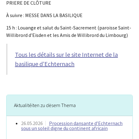
PRIERE DE CLÔTURE
À suivre : MESSE DANS LA BASILIQUE
15 h : Louange et salut du Saint-Sacrement (paroisse Saint-
Willibrord d'Eisden et les Amis de Willibrord du Limbourg)
Tous les détails sur le site Internet de la
basilique d'Echternach
Aktualitéiten zu dësem Thema
26.05.2026
Procession dansante d’Echternach
sous un soleil digne du continent africain