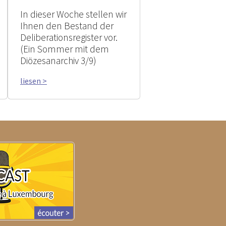
In dieser Woche stellen wir
Ihnen den Bestand der
Deliberationsregister vor.
(Ein Sommer mit dem
Diözesanarchiv 3/9)
liesen >