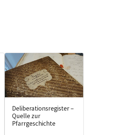
Deliberationsregister –
Quelle zur
Pfarrgeschichte