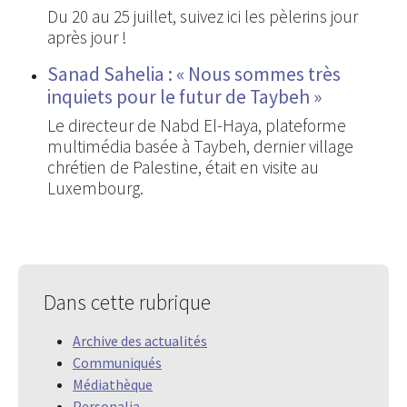
Du 20 au 25 juillet, suivez ici les pèlerins jour
après jour !
Sanad Sahelia : « Nous sommes très
inquiets pour le futur de Taybeh »
Le directeur de Nabd El-Haya, plateforme
multimédia basée à Taybeh, dernier village
chrétien de Palestine, était en visite au
Luxembourg.
Dans cette rubrique
Archive des actualités
Communiqués
Médiathèque
Personalia