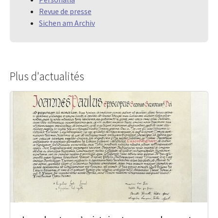
Revue de presse
Sichen am Archiv
Plus d'actualités