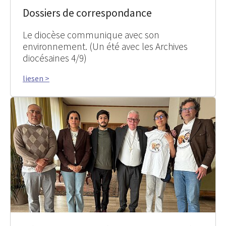
Dossiers de correspondance
Le diocèse communique avec son
environnement. (Un été avec les Archives
diocésaines 4/9)
liesen >