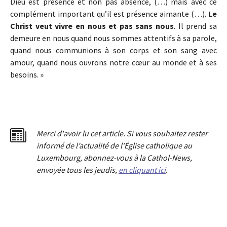
Dieu est présence et non pas absence, (…) mais avec ce
complément important qu’il est présence aimante (…).
Le
Christ veut vivre en nous et pas sans nous
. Il prend sa
demeure en nous quand nous sommes attentifs à sa parole,
quand nous communions à son corps et son sang avec
amour, quand nous ouvrons notre cœur au monde et à ses
besoins. »
Merci d'avoir lu cet article. Si vous souhaitez rester
informé de l’actualité de l’Église catholique au
Luxembourg, abonnez-vous à la Cathol-News,
envoyée tous les jeudis,
en cliquant ici
.