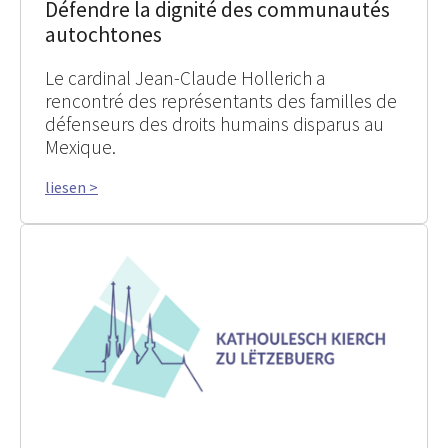
Défendre la dignité des communautés
autochtones
Le cardinal Jean-Claude Hollerich a
rencontré des représentants des familles de
défenseurs des droits humains disparus au
Mexique.
liesen >