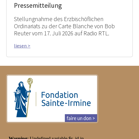
Pressemitteilung
Stellungnahme des Erzbischöflichen
Ordinariats zu der Carte Blanche von Bob
Reuter vom 17. Juli 2026 auf Radio RTL.
liesen >