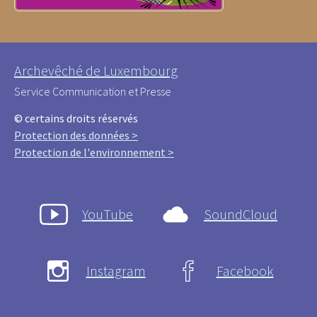
Archevêché de Luxembourg
Service Communication et Presse
© certains droits réservés
Protection des données >
Protection de l'environnement >
YouTube
SoundCloud
Instagram
Facebook