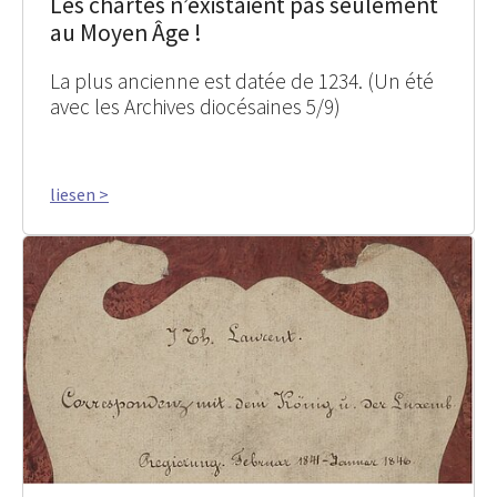
Les chartes n’existaient pas seulement
au Moyen Âge !
La plus ancienne est datée de 1234. (Un été
avec les Archives diocésaines 5/9)
liesen >