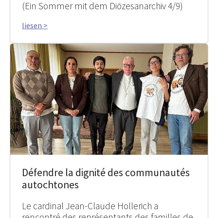
(Ein Sommer mit dem Diözesanarchiv 4/9)
liesen >
Défendre la dignité des communautés
autochtones
Le cardinal Jean-Claude Hollerich a
rencontré des représentants des familles de