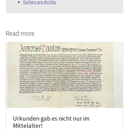
Sichen am Archiv
Read more
Urkunden gab es nicht nur im
Mittelalter!