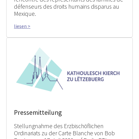
défenseurs des droits humains disparus au
Mexique.
liesen >
Pressemitteilung
Stellungnahme des Erzbischöflichen
Ordinariats zu der Carte Blanche von Bob