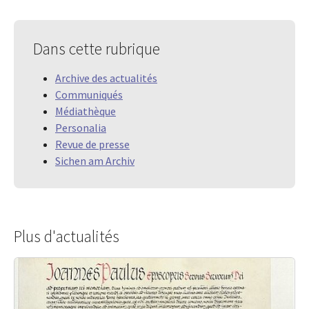
Dans cette rubrique
Archive des actualités
Communiqués
Médiathèque
Personalia
Revue de presse
Sichen am Archiv
Plus d'actualités