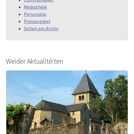
Mediathéik
Personalia
Pressespigel
Sichen am Archiv
Weider Aktualitéiten