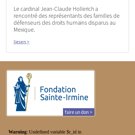
Le cardinal Jean-Claude Hollerich a
rencontré des représentants des familles de
défenseurs des droits humains disparus au
Mexique.
liesen >