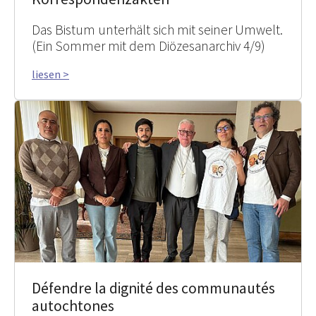
Das Bistum unterhält sich mit seiner Umwelt.
(Ein Sommer mit dem Diözesanarchiv 4/9)
liesen >
Défendre la dignité des communautés
autochtones