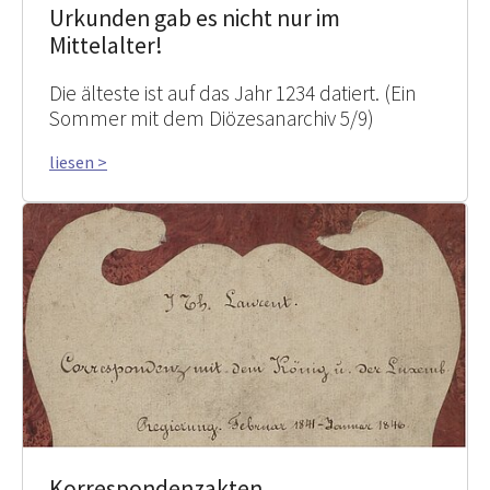
Urkunden gab es nicht nur im
Mittelalter!
Die älteste ist auf das Jahr 1234 datiert. (Ein
Sommer mit dem Diözesanarchiv 5/9)
liesen >
Korrespondenzakten