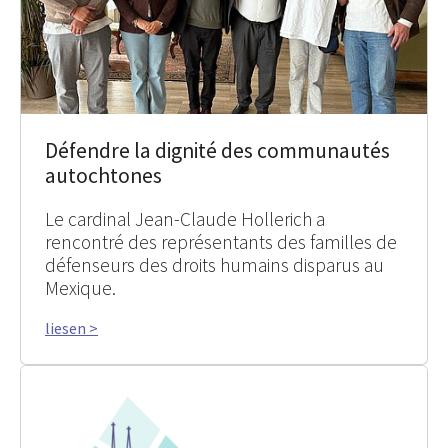
Défendre la dignité des communautés
autochtones
Le cardinal Jean-Claude Hollerich a
rencontré des représentants des familles de
défenseurs des droits humains disparus au
Mexique.
liesen >