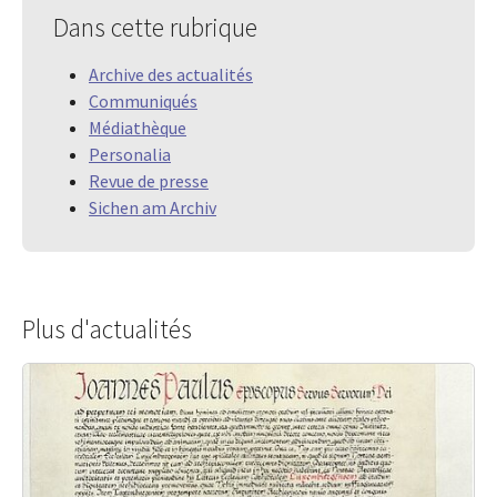
Dans cette rubrique
Archive des actualités
Communiqués
Médiathèque
Personalia
Revue de presse
Sichen am Archiv
Plus d'actualités