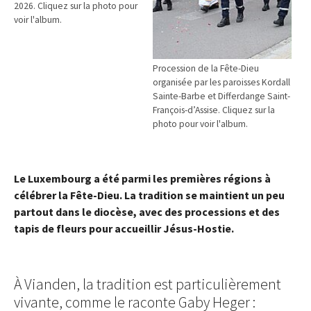
2026. Cliquez sur la photo pour
voir l'album.
Procession de la Fête-Dieu
organisée par les paroisses Kordall
Sainte-Barbe et Differdange Saint-
François-d’Assise. Cliquez sur la
photo pour voir l'album.
Le Luxembourg a été parmi les premières régions à
célébrer la Fête-Dieu. La tradition se maintient un peu
partout dans le diocèse, avec des processions et des
tapis de fleurs pour accueillir Jésus-Hostie.
À Vianden, la tradition est particulièrement
vivante, comme le raconte Gaby Heger :