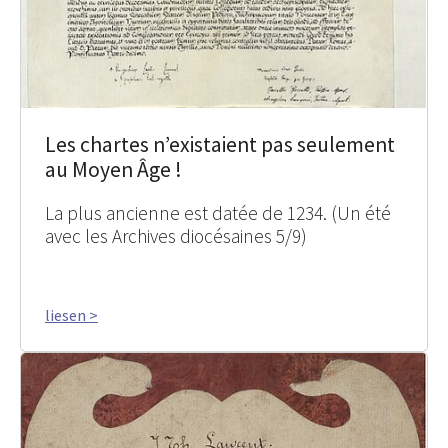
Les chartes n’existaient pas seulement
au Moyen Âge !
La plus ancienne est datée de 1234. (Un été
avec les Archives diocésaines 5/9)
liesen >