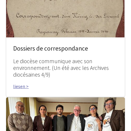
Dossiers de correspondance
Le diocèse communique avec son
environnement. (Un été avec les Archives
diocésaines 4/9)
liesen >