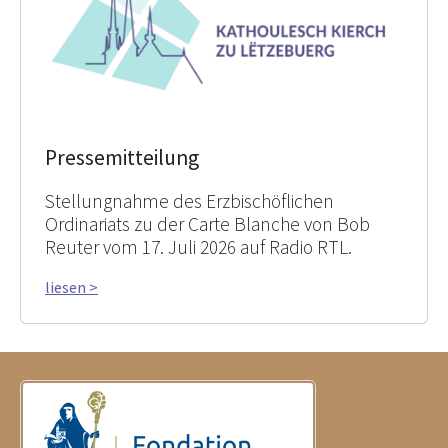
Pressemitteilung
Stellungnahme des Erzbischöflichen
Ordinariats zu der Carte Blanche von Bob
Reuter vom 17. Juli 2026 auf Radio RTL.
liesen >