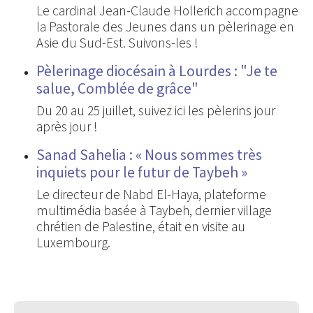
Le cardinal Jean-Claude Hollerich accompagne
la Pastorale des Jeunes dans un pèlerinage en
Asie du Sud-Est. Suivons-les !
Pèlerinage diocésain à Lourdes : "Je te
salue, Comblée de grâce"
Du 20 au 25 juillet, suivez ici les pèlerins jour
après jour !
Sanad Sahelia : « Nous sommes très
inquiets pour le futur de Taybeh »
Le directeur de Nabd El-Haya, plateforme
multimédia basée à Taybeh, dernier village
chrétien de Palestine, était en visite au
Luxembourg.