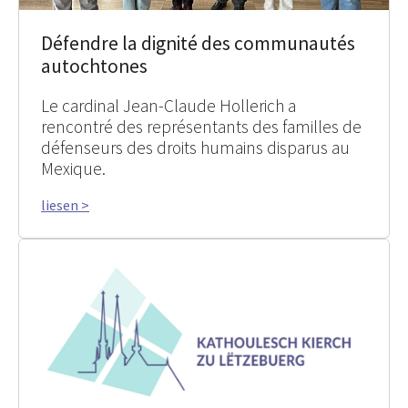
Défendre la dignité des communautés
autochtones
Le cardinal Jean-Claude Hollerich a
rencontré des représentants des familles de
défenseurs des droits humains disparus au
Mexique.
liesen >