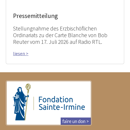
Pressemitteilung
Stellungnahme des Erzbischöflichen
Ordinariats zu der Carte Blanche von Bob
Reuter vom 17. Juli 2026 auf Radio RTL.
liesen >