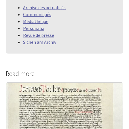
Archive des actualités
Communiqués
Médiathèque
Personalia
Revue de presse
Sichen am Archiv
Read more