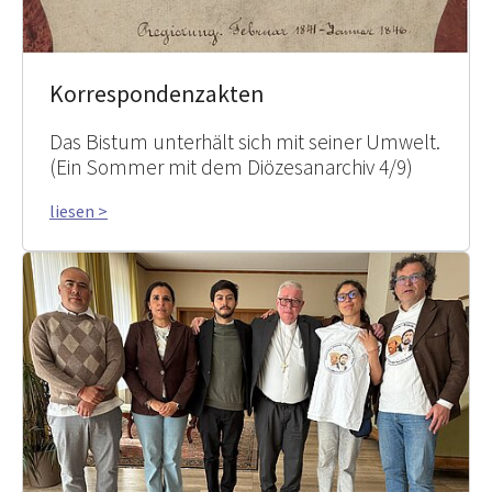
Korrespondenzakten
Das Bistum unterhält sich mit seiner Umwelt.
(Ein Sommer mit dem Diözesanarchiv 4/9)
liesen >