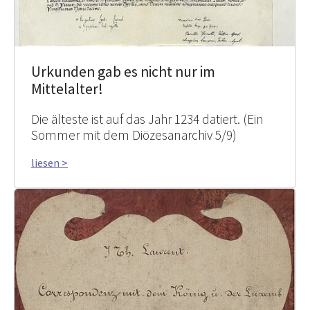
Urkunden gab es nicht nur im
Mittelalter!
Die älteste ist auf das Jahr 1234 datiert. (Ein
Sommer mit dem Diözesanarchiv 5/9)
liesen >