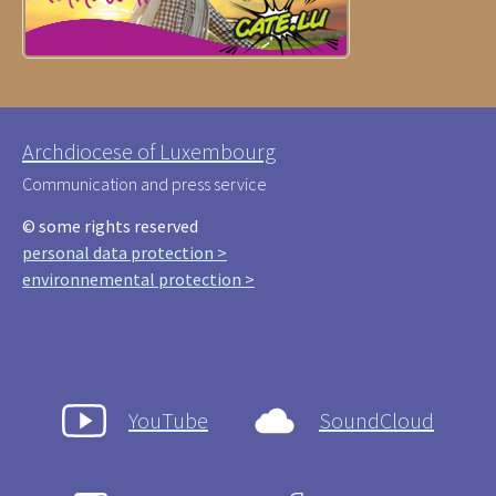
Archdiocese of Luxembourg
Communication and press service
© some rights reserved
personal data protection >
environnemental protection >
YouTube
SoundCloud