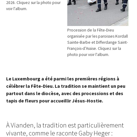
2026. Cliquez sur la photo pour
voir l'album.
Procession de la Fête-Dieu
organisée par les paroisses Kordall
Sainte-Barbe et Differdange Saint-
François-d’Assise. Cliquez sur la
photo pour voir l'album.
Le Luxembourg a été parmi les premières régions à
célébrer la Fête-Dieu. La tradition se maintient un peu
partout dans le diocèse, avec des processions et des
tapis de fleurs pour accueillir Jésus-Hostie.
À Vianden, la tradition est particulièrement
vivante, comme le raconte Gaby Heger :