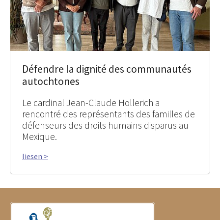
Défendre la dignité des communautés
autochtones
Le cardinal Jean-Claude Hollerich a
rencontré des représentants des familles de
défenseurs des droits humains disparus au
Mexique.
liesen >