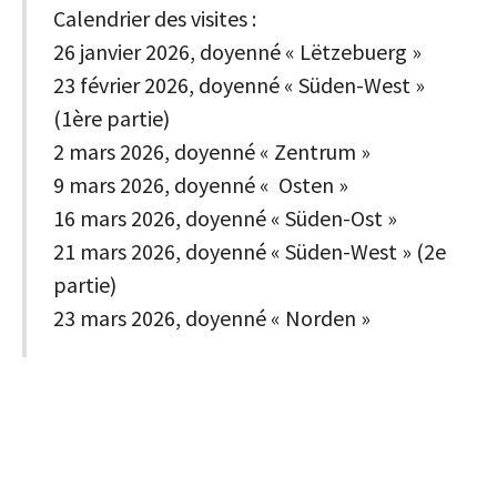
Calendrier des visites :
26 janvier 2026, doyenné « Lëtzebuerg »
23 février 2026, doyenné « Süden-West »
(1ère partie)
2 mars 2026, doyenné « Zentrum »
9 mars 2026, doyenné « Osten »
16 mars 2026, doyenné « Süden-Ost »
21 mars 2026, doyenné « Süden-West » (2e
partie)
23 mars 2026, doyenné « Norden »