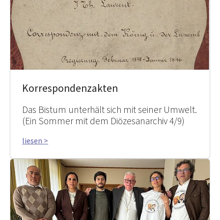
Korrespondenzakten
Das Bistum unterhält sich mit seiner Umwelt.
(Ein Sommer mit dem Diözesanarchiv 4/9)
liesen >