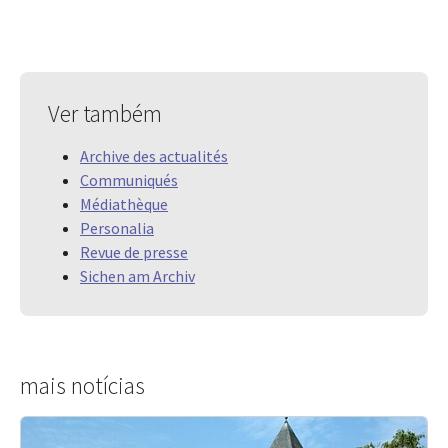
Ver também
Archive des actualités
Communiqués
Médiathèque
Personalia
Revue de presse
Sichen am Archiv
mais notícias