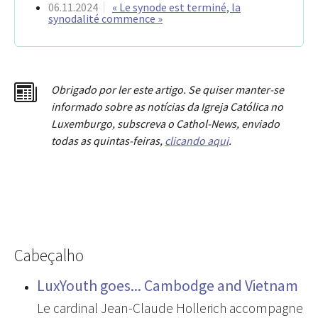
06.11.2024
« Le synode est terminé, la
synodalité commence »
Obrigado por ler este artigo. Se quiser manter-se
informado sobre as notícias da Igreja Católica no
Luxemburgo, subscreva o Cathol-News, enviado
todas as quintas-feiras,
clicando aqui
.
Cabeçalho
LuxYouth goes... Cambodge and Vietnam
Le cardinal Jean-Claude Hollerich accompagne