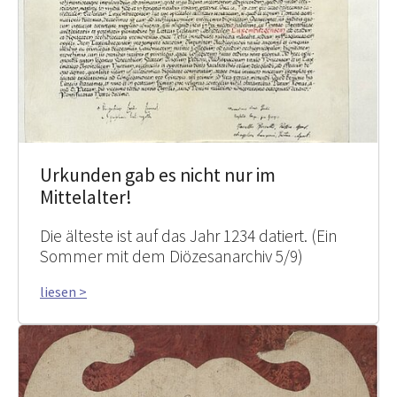
Urkunden gab es nicht nur im
Mittelalter!
Die älteste ist auf das Jahr 1234 datiert. (Ein
Sommer mit dem Diözesanarchiv 5/9)
liesen >