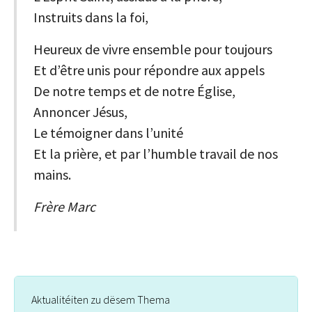
Instruits dans la foi,
Heureux de vivre ensemble pour toujours
Et d’être unis pour répondre aux appels
De notre temps et de notre Église,
Annoncer Jésus,
Le témoigner dans l’unité
Et la prière, et par l’humble travail de nos
mains.
Frère Marc
Aktualitéiten zu dësem Thema