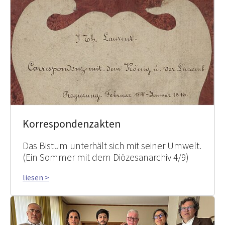
Korrespondenzakten
Das Bistum unterhält sich mit seiner Umwelt.
(Ein Sommer mit dem Diözesanarchiv 4/9)
liesen >