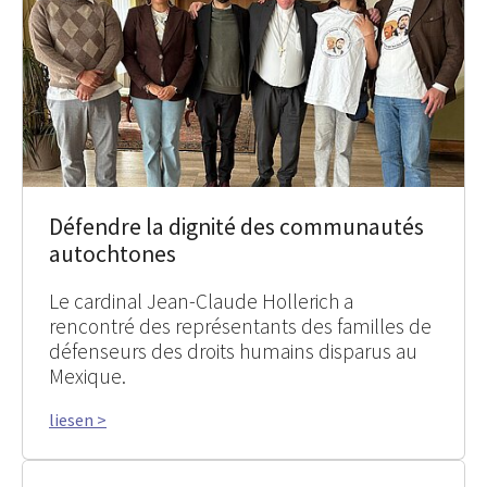
Défendre la dignité des communautés
autochtones
Le cardinal Jean-Claude Hollerich a
rencontré des représentants des familles de
défenseurs des droits humains disparus au
Mexique.
liesen >