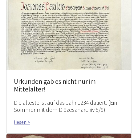
Urkunden gab es nicht nur im
Mittelalter!
Die älteste ist auf das Jahr 1234 datiert. (Ein
Sommer mit dem Diözesanarchiv 5/9)
liesen >