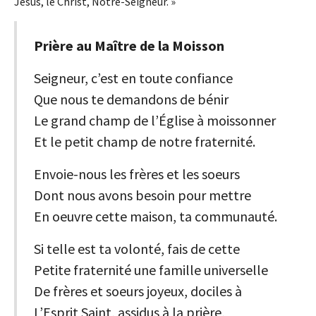
Jésus, le Christ, Notre-Seigneur. »
Prière au Maître de la Moisson
Seigneur, c’est en toute confiance
Que nous te demandons de bénir
Le grand champ de l’Église à moissonner
Et le petit champ de notre fraternité.
Envoie-nous les frères et les soeurs
Dont nous avons besoin pour mettre
En oeuvre cette maison, ta communauté.
Si telle est ta volonté, fais de cette
Petite fraternité une famille universelle
De frères et soeurs joyeux, dociles à
L’Esprit Saint, assidus à la prière,