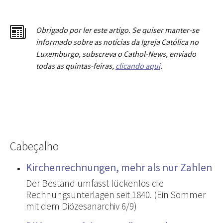
Obrigado por ler este artigo. Se quiser manter-se
informado sobre as notícias da Igreja Católica no
Luxemburgo, subscreva o Cathol-News, enviado
todas as quintas-feiras,
clicando aqui
.
Cabeçalho
Kirchenrechnungen, mehr als nur Zahlen
Der Bestand umfasst lückenlos die
Rechnungsunterlagen seit 1840. (Ein Sommer
mit dem Diözesanarchiv 6/9)