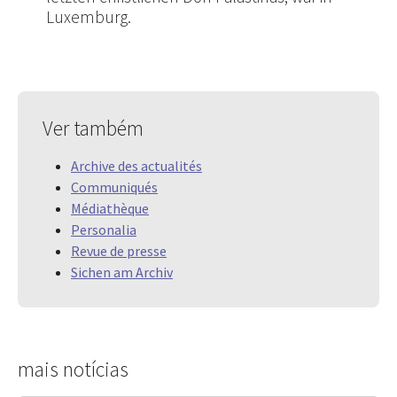
Luxemburg.
Ver também
Archive des actualités
Communiqués
Médiathèque
Personalia
Revue de presse
Sichen am Archiv
mais notícias