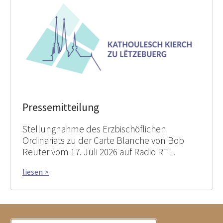
Pressemitteilung
Stellungnahme des Erzbischöflichen
Ordinariats zu der Carte Blanche von Bob
Reuter vom 17. Juli 2026 auf Radio RTL.
liesen >