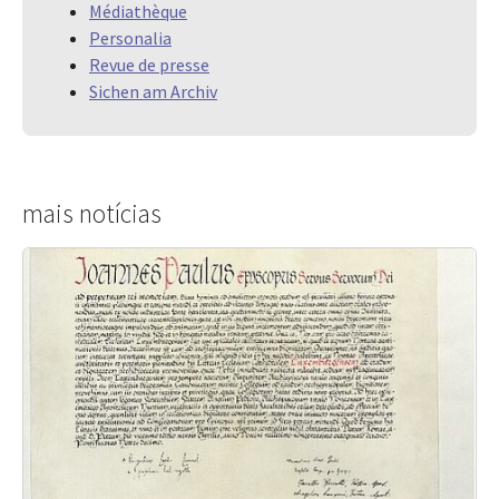
Médiathèque
Personalia
Revue de presse
Sichen am Archiv
mais notícias