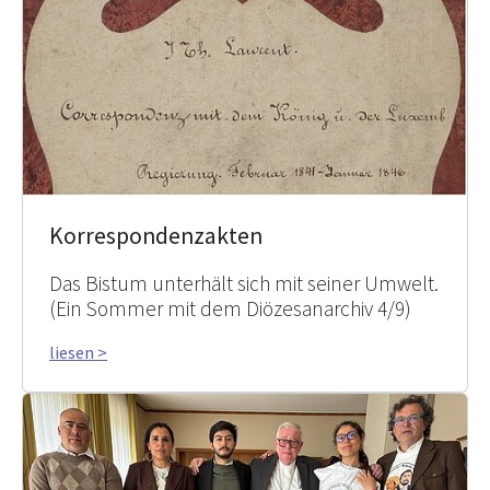
Korrespondenzakten
Das Bistum unterhält sich mit seiner Umwelt.
(Ein Sommer mit dem Diözesanarchiv 4/9)
liesen >