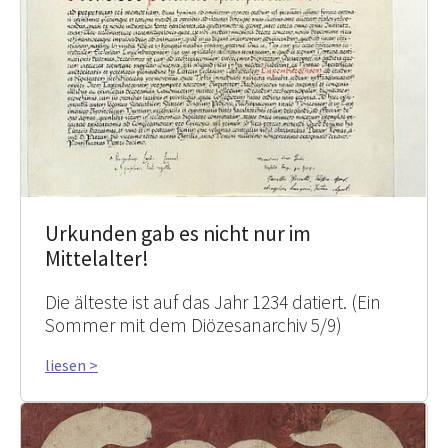
Urkunden gab es nicht nur im
Mittelalter!
Die älteste ist auf das Jahr 1234 datiert. (Ein
Sommer mit dem Diözesanarchiv 5/9)
liesen >