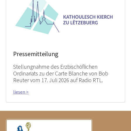
Pressemitteilung
Stellungnahme des Erzbischöflichen
Ordinariats zu der Carte Blanche von Bob
Reuter vom 17. Juli 2026 auf Radio RTL.
liesen >