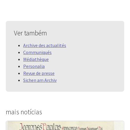
Ver também
Archive des actualités
Communiqués
Médiathèque
Personalia
Revue de presse
Sichen am Archiv
mais notícias