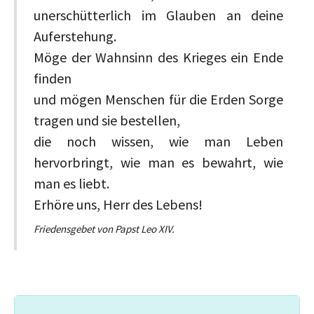
unerschütterlich im Glauben an deine
Auferstehung.
Möge der Wahnsinn des Krieges ein Ende
finden
und mögen Menschen für die Erden Sorge
tragen und sie bestellen,
die noch wissen, wie man Leben
hervorbringt, wie man es bewahrt, wie
man es liebt.
Erhöre uns, Herr des Lebens!
Friedensgebet von Papst Leo XIV.