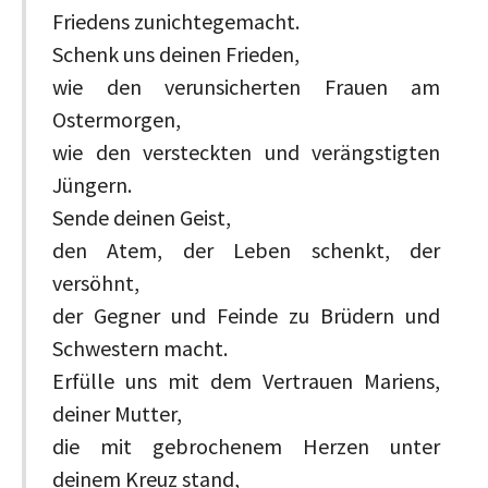
Friedens zunichtegemacht.
Schenk uns deinen Frieden,
wie den verunsicherten Frauen am
Ostermorgen,
wie den versteckten und verängstigten
Jüngern.
Sende deinen Geist,
den Atem, der Leben schenkt, der
versöhnt,
der Gegner und Feinde zu Brüdern und
Schwestern macht.
Erfülle uns mit dem Vertrauen Mariens,
deiner Mutter,
die mit gebrochenem Herzen unter
deinem Kreuz stand,