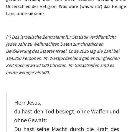
Unterschied der Religion. Was wäre (was wird?) das Heilige
Land ohne sie sein?
(*) Das israelische Zentralamt für Statistik veröffentlicht
jedes Jahr zu Weihnachten Daten zur christlichen
Bevölkerung des Staates Israel. Ende 2025 lag die Zahl bei
184.200 Personen. Im Westjordanland gab es zur gleichen
Zeit noch etwa 50.000 Christen. Im Gazastreifen sind es
heute weniger als 500.
Herr Jesus,
du hast den Tod besiegt, ohne Waffen und
ohne Gewalt:
Du hast seine Macht durch die Kraft des