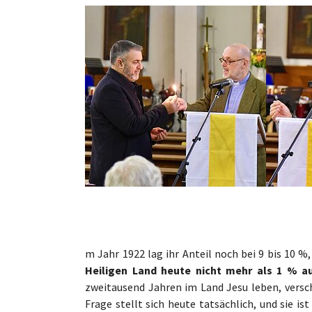
Show larger version
Show larg
m Jahr 1922 lag ihr Anteil noch bei 9 bis 10 %
Heiligen Land heute nicht mehr als 1 % 
zweitausend Jahren im Land Jesu leben, vers
Frage stellt sich heute tatsächlich, und sie ist