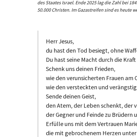
des Staates Israel. Ende 2025 lag die Zahl bei 1
50.000 Christen. Im Gazastreifen sind es heute we
Herr Jesus,
du hast den Tod besiegt, ohne Waf
Du hast seine Macht durch die Kraf
Schenk uns deinen Frieden,
wie den verunsicherten Frauen am
wie den versteckten und verängstig
Sende deinen Geist,
den Atem, der Leben schenkt, der v
der Gegner und Feinde zu Brüdern 
Erfülle uns mit dem Vertrauen Marie
die mit gebrochenem Herzen unter