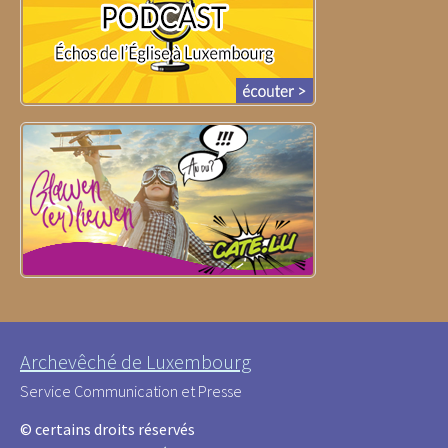
Archevêché de Luxembourg
Service Communication et Presse
© certains droits réservés