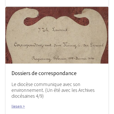
Dossiers de correspondance
Le diocèse communique avec son
environnement. (Un été avec les Archives
diocésaines 4/9)
liesen >