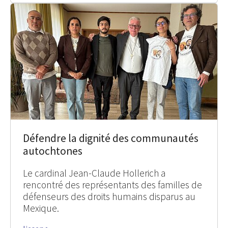
Défendre la dignité des communautés
autochtones
Le cardinal Jean-Claude Hollerich a
rencontré des représentants des familles de
défenseurs des droits humains disparus au
Mexique.