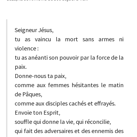
Seigneur Jésus,
tu as vaincu la mort sans armes ni
violence :
tu as anéanti son pouvoir par la force de la
paix.
Donne-nous ta paix,
comme aux femmes hésitantes le matin
de Pâques,
comme aux disciples cachés et effrayés.
Envoie ton Esprit,
souffle qui donne la vie, qui réconcilie,
qui fait des adversaires et des ennemis des