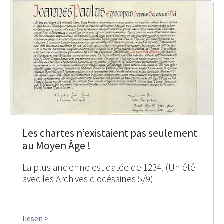
Les chartes n’existaient pas seulement
au Moyen Âge !
La plus ancienne est datée de 1234. (Un été
avec les Archives diocésaines 5/9)
liesen >