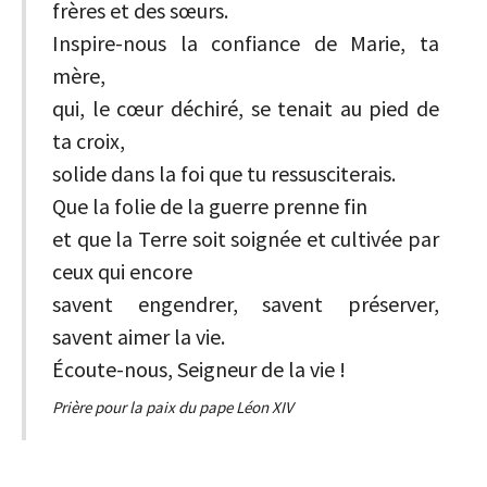
frères et des sœurs.
Inspire-nous la confiance de Marie, ta
mère,
qui, le cœur déchiré, se tenait au pied de
ta croix,
solide dans la foi que tu ressusciterais.
Que la folie de la guerre prenne fin
et que la Terre soit soignée et cultivée par
ceux qui encore
savent engendrer, savent préserver,
savent aimer la vie.
Écoute-nous, Seigneur de la vie !
Prière pour la paix du pape Léon XIV