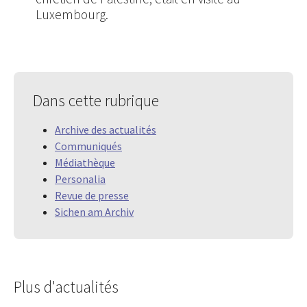
Luxembourg.
Dans cette rubrique
Archive des actualités
Communiqués
Médiathèque
Personalia
Revue de presse
Sichen am Archiv
Plus d'actualités