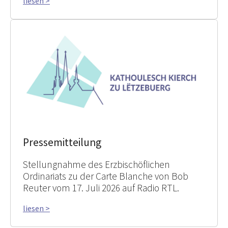
liesen >
Pressemitteilung
Stellungnahme des Erzbischöflichen
Ordinariats zu der Carte Blanche von Bob
Reuter vom 17. Juli 2026 auf Radio RTL.
liesen >