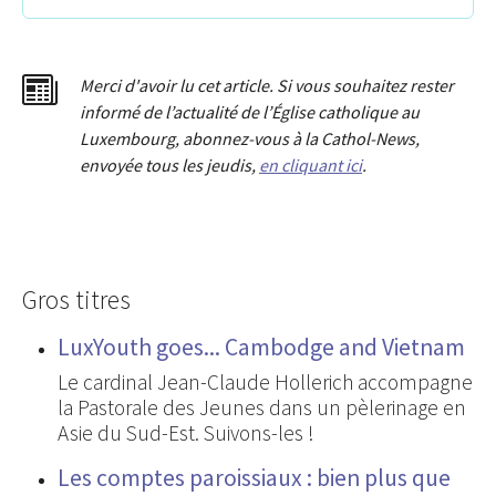
Merci d'avoir lu cet article. Si vous souhaitez rester
informé de l’actualité de l’Église catholique au
Luxembourg, abonnez-vous à la Cathol-News,
envoyée tous les jeudis,
en cliquant ici
.
Gros titres
LuxYouth goes... Cambodge and Vietnam
Le cardinal Jean-Claude Hollerich accompagne
la Pastorale des Jeunes dans un pèlerinage en
Asie du Sud-Est. Suivons-les !
Les comptes paroissiaux : bien plus que