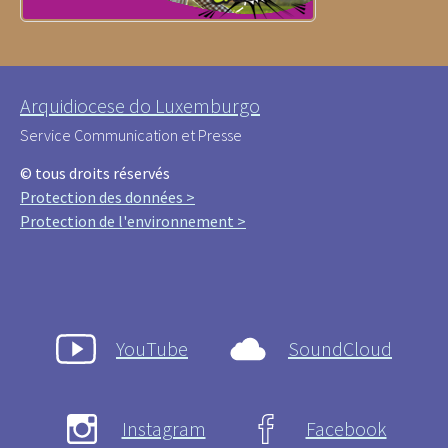
Arquidiocese do Luxemburgo
Service Communication et Presse
© tous droits réservés
Protection des données >
Protection de l'environnement >
YouTube
SoundCloud
Instagram
Facebook