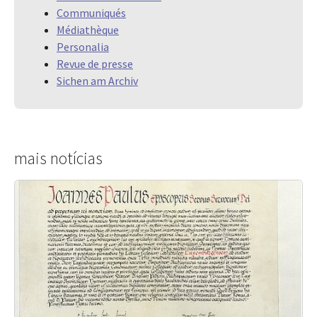
Communiqués
Médiathèque
Personalia
Revue de presse
Sichen am Archiv
mais notícias