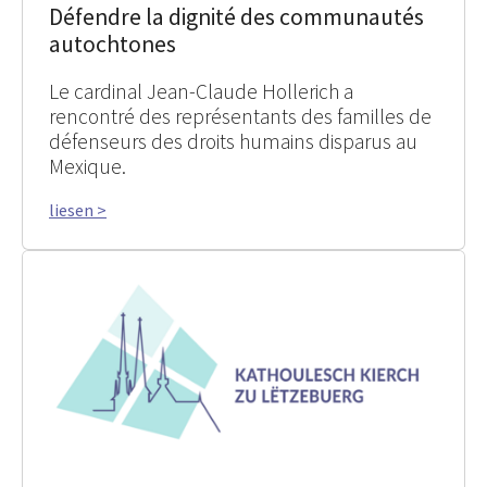
Défendre la dignité des communautés
autochtones
Le cardinal Jean-Claude Hollerich a
rencontré des représentants des familles de
défenseurs des droits humains disparus au
Mexique.
liesen >