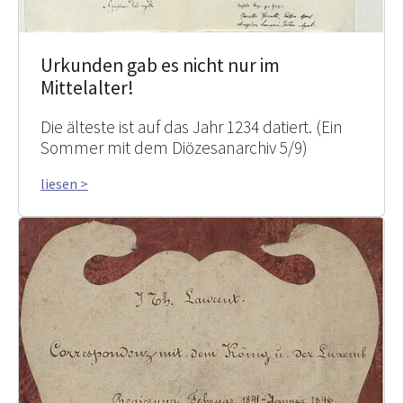
Urkunden gab es nicht nur im
Mittelalter!
Die älteste ist auf das Jahr 1234 datiert. (Ein
Sommer mit dem Diözesanarchiv 5/9)
liesen >