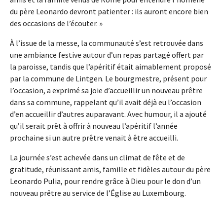
du père Leonardo devront patienter : ils auront encore bien
des occasions de l’écouter. »
À l’issue de la messe, la communauté s’est retrouvée dans
une ambiance festive autour d’un repas partagé offert par
la paroisse, tandis que l’apéritif était aimablement proposé
par la commune de Lintgen. Le bourgmestre, présent pour
l’occasion, a exprimé sa joie d’accueillir un nouveau prêtre
dans sa commune, rappelant qu’il avait déjà eu l’occasion
d’en accueillir d’autres auparavant. Avec humour, il a ajouté
qu’il serait prêt à offrir à nouveau l’apéritif l’année
prochaine si un autre prêtre venait à être accueilli.
La journée s’est achevée dans un climat de fête et de
gratitude, réunissant amis, famille et fidèles autour du père
Leonardo Pulia, pour rendre grâce à Dieu pour le don d’un
nouveau prêtre au service de l’Église au Luxembourg.