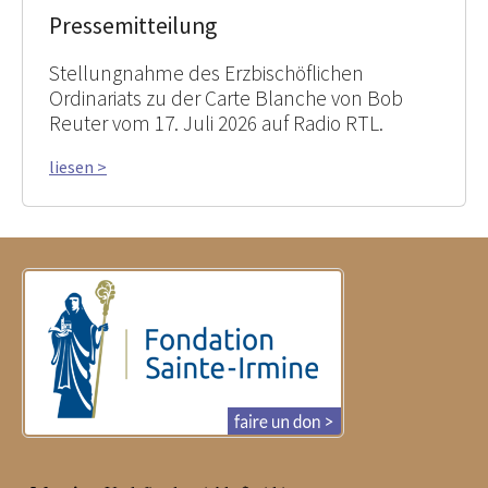
Pressemitteilung
Stellungnahme des Erzbischöflichen
Ordinariats zu der Carte Blanche von Bob
Reuter vom 17. Juli 2026 auf Radio RTL.
liesen >