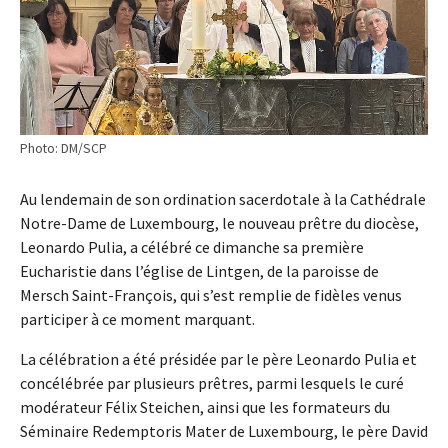
Photo: DM/SCP
Au lendemain de son ordination sacerdotale à la Cathédrale
Notre-Dame de Luxembourg, le nouveau prêtre du diocèse,
Leonardo Pulia, a célébré ce dimanche sa première
Eucharistie dans l’église de Lintgen, de la paroisse de
Mersch Saint-François, qui s’est remplie de fidèles venus
participer à ce moment marquant.
La célébration a été présidée par le père Leonardo Pulia et
concélébrée par plusieurs prêtres, parmi lesquels le curé
modérateur Félix Steichen, ainsi que les formateurs du
Séminaire Redemptoris Mater de Luxembourg, le père David