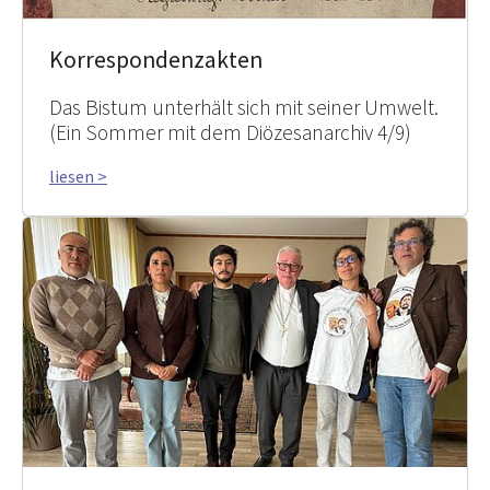
Korrespondenzakten
Das Bistum unterhält sich mit seiner Umwelt.
(Ein Sommer mit dem Diözesanarchiv 4/9)
liesen >