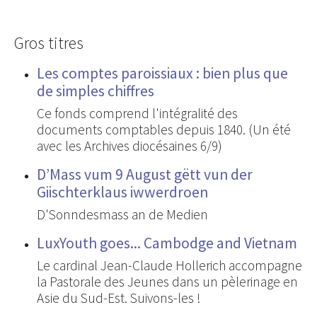
Gros titres
Les comptes paroissiaux : bien plus que
de simples chiffres
Ce fonds comprend l'intégralité des
documents comptables depuis 1840. (Un été
avec les Archives diocésaines 6/9)
D’Mass vum 9 August gëtt vun der
Giischterklaus iwwerdroen
D'Sonndesmass an de Medien
LuxYouth goes... Cambodge and Vietnam
Le cardinal Jean-Claude Hollerich accompagne
la Pastorale des Jeunes dans un pèlerinage en
Asie du Sud-Est. Suivons-les !