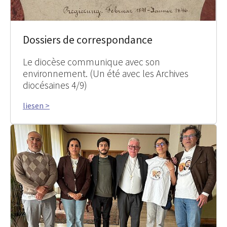
Dossiers de correspondance
Le diocèse communique avec son
environnement. (Un été avec les Archives
diocésaines 4/9)
liesen >