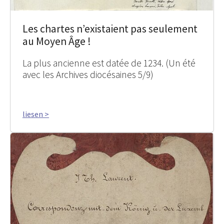
Les chartes n’existaient pas seulement
au Moyen Âge !
La plus ancienne est datée de 1234. (Un été
avec les Archives diocésaines 5/9)
liesen >