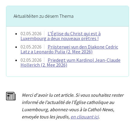
Aktualitéiten zu dësem Thema
02.05.2026
L’Église du Christ qui est à
Luxembourg a deux nouveaux prêtres !
02.05.2026
Priisterwei vun den Diakone Cedric
Latz a Leonardo Pulia (2. Mee 2026)
02.05.2026
Priedegt vum Kardinol Jean-Claude
Hollerich (2. Mee 2026)
Merci d'avoir lu cet article. Si vous souhaitez rester
informé de l’actualité de l’Église catholique au
Luxembourg, abonnez-vous à la Cathol-News,
envoyée tous les jeudis,
en cliquant ici
.