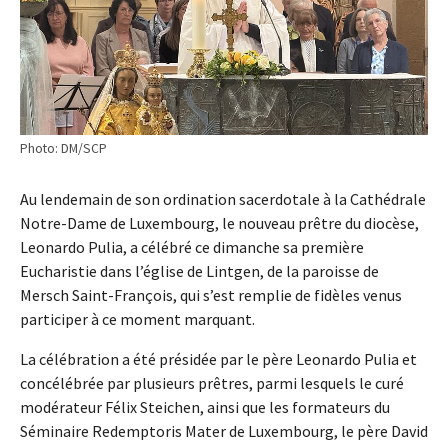
Photo: DM/SCP
Au lendemain de son ordination sacerdotale à la Cathédrale
Notre-Dame de Luxembourg, le nouveau prêtre du diocèse,
Leonardo Pulia, a célébré ce dimanche sa première
Eucharistie dans l’église de Lintgen, de la paroisse de
Mersch Saint-François, qui s’est remplie de fidèles venus
participer à ce moment marquant.
La célébration a été présidée par le père Leonardo Pulia et
concélébrée par plusieurs prêtres, parmi lesquels le curé
modérateur Félix Steichen, ainsi que les formateurs du
Séminaire Redemptoris Mater de Luxembourg, le père David