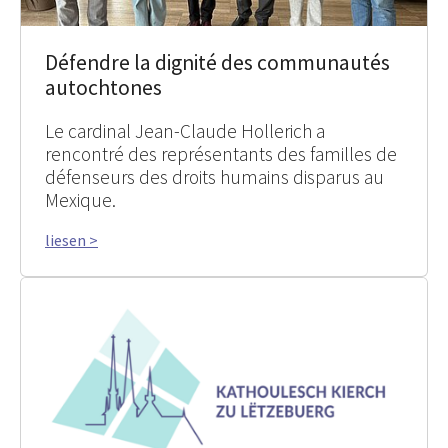
Défendre la dignité des communautés
autochtones
Le cardinal Jean-Claude Hollerich a
rencontré des représentants des familles de
défenseurs des droits humains disparus au
Mexique.
liesen >