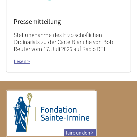
Pressemitteilung
Stellungnahme des Erzbischöflichen
Ordinariats zu der Carte Blanche von Bob
Reuter vom 17. Juli 2026 auf Radio RTL.
liesen >