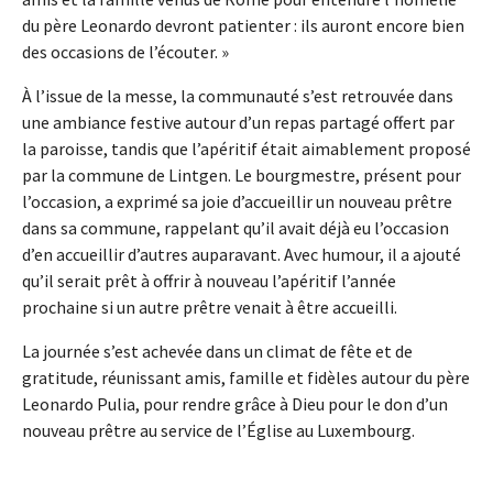
du père Leonardo devront patienter : ils auront encore bien
des occasions de l’écouter. »
À l’issue de la messe, la communauté s’est retrouvée dans
une ambiance festive autour d’un repas partagé offert par
la paroisse, tandis que l’apéritif était aimablement proposé
par la commune de Lintgen. Le bourgmestre, présent pour
l’occasion, a exprimé sa joie d’accueillir un nouveau prêtre
dans sa commune, rappelant qu’il avait déjà eu l’occasion
d’en accueillir d’autres auparavant. Avec humour, il a ajouté
qu’il serait prêt à offrir à nouveau l’apéritif l’année
prochaine si un autre prêtre venait à être accueilli.
La journée s’est achevée dans un climat de fête et de
gratitude, réunissant amis, famille et fidèles autour du père
Leonardo Pulia, pour rendre grâce à Dieu pour le don d’un
nouveau prêtre au service de l’Église au Luxembourg.