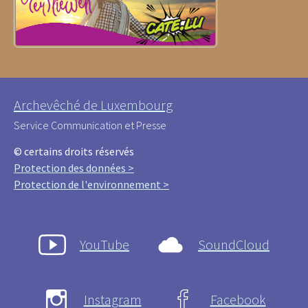
Archevêché de Luxembourg
Service Communication et Presse
© certains droits réservés
Protection des données >
Protection de l'environnement >
YouTube
SoundCloud
Instagram
Facebook