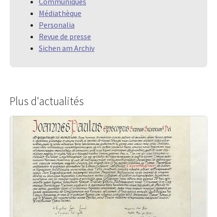
Communiqués
Médiathèque
Personalia
Revue de presse
Sichen am Archiv
Plus d'actualités