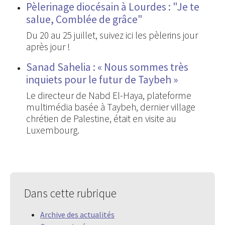
Pèlerinage diocésain à Lourdes : "Je te
salue, Comblée de grâce"
Du 20 au 25 juillet, suivez ici les pèlerins jour
après jour !
Sanad Sahelia : « Nous sommes très
inquiets pour le futur de Taybeh »
Le directeur de Nabd El-Haya, plateforme
multimédia basée à Taybeh, dernier village
chrétien de Palestine, était en visite au
Luxembourg.
Dans cette rubrique
Archive des actualités