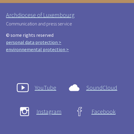
Archdiocese of Luxembourg
Communication and press service
© some rights reserved
personal data protection >
environnemental protection >
YouTube
SoundCloud
Instagram
Facebook