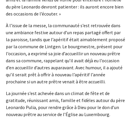
du père Leonardo devront patienter : ils auront encore bien
des occasions de l’écouter. »
À l’issue de la messe, la communauté s’est retrouvée dans
une ambiance festive autour d’un repas partagé offert par
la paroisse, tandis que l’apéritif était aimablement proposé
par la commune de Lintgen. Le bourgmestre, présent pour
l’occasion, a exprimé sa joie d’accueillir un nouveau prêtre
dans sa commune, rappelant qu’il avait déjà eu l’occasion
d’en accueillir d’autres auparavant. Avec humour, il a ajouté
qu’il serait prêt à offrir à nouveau l’apéritif l’année
prochaine si un autre prêtre venait à être accueilli.
La journée s’est achevée dans un climat de fête et de
gratitude, réunissant amis, famille et fidèles autour du père
Leonardo Pulia, pour rendre grâce à Dieu pour le don d’un
nouveau prêtre au service de l’Église au Luxembourg.