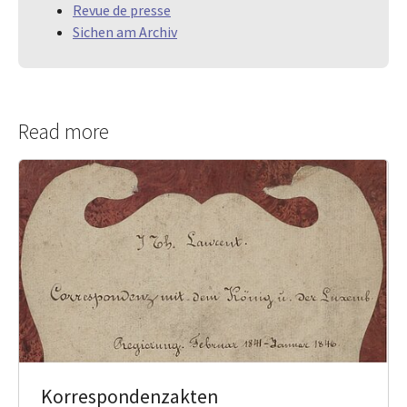
Revue de presse
Sichen am Archiv
Read more
Korrespondenzakten