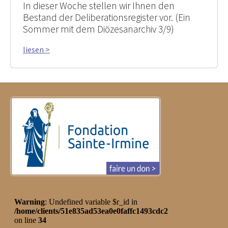
In dieser Woche stellen wir Ihnen den
Bestand der Deliberationsregister vor. (Ein
Sommer mit dem Diözesanarchiv 3/9)
liesen >