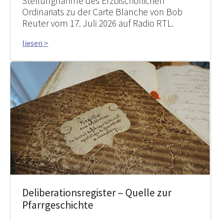
Stellungnahme des Erzbischöflichen
Ordinariats zu der Carte Blanche von Bob
Reuter vom 17. Juli 2026 auf Radio RTL.
liesen >
Deliberationsregister – Quelle zur
Pfarrgeschichte