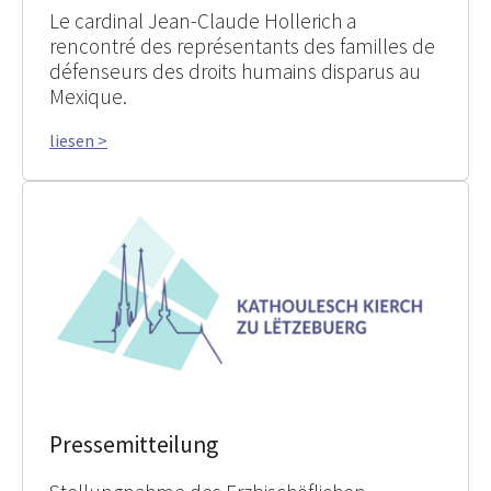
Le cardinal Jean-Claude Hollerich a
rencontré des représentants des familles de
défenseurs des droits humains disparus au
Mexique.
liesen >
Pressemitteilung