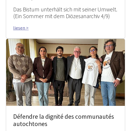
Das Bistum unterhält sich mit seiner Umwelt.
(Ein Sommer mit dem Diözesanarchiv 4/9)
liesen >
Défendre la dignité des communautés
autochtones