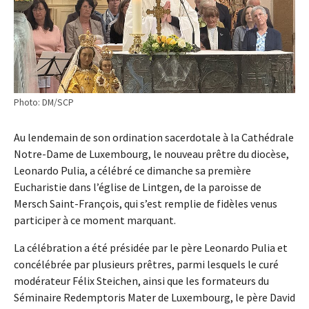
Photo: DM/SCP
Au lendemain de son ordination sacerdotale à la Cathédrale
Notre-Dame de Luxembourg, le nouveau prêtre du diocèse,
Leonardo Pulia, a célébré ce dimanche sa première
Eucharistie dans l’église de Lintgen, de la paroisse de
Mersch Saint-François, qui s’est remplie de fidèles venus
participer à ce moment marquant.
La célébration a été présidée par le père Leonardo Pulia et
concélébrée par plusieurs prêtres, parmi lesquels le curé
modérateur Félix Steichen, ainsi que les formateurs du
Séminaire Redemptoris Mater de Luxembourg, le père David