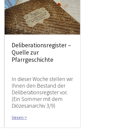
Deliberationsregister –
Quelle zur
Pfarrgeschichte
In dieser Woche stellen wir
Ihnen den Bestand der
Deliberationsregister vor.
(Ein Sommer mit dem
Diözesanarchiv 3/9)
liesen >