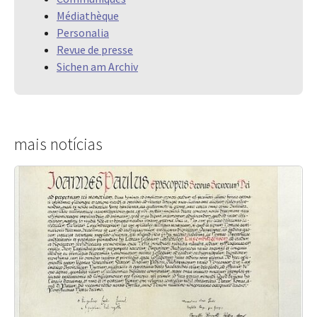
Médiathèque
Personalia
Revue de presse
Sichen am Archiv
mais notícias