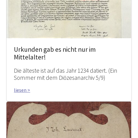
Urkunden gab es nicht nur im
Mittelalter!
Die älteste ist auf das Jahr 1234 datiert. (Ein
Sommer mit dem Diözesanarchiv 5/9)
liesen >