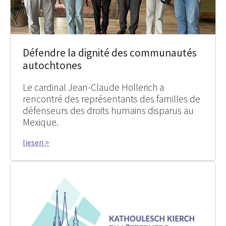
Défendre la dignité des communautés
autochtones
Le cardinal Jean-Claude Hollerich a
rencontré des représentants des familles de
défenseurs des droits humains disparus au
Mexique.
liesen >