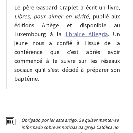
Le père Gaspard Craplet a écrit un livre,
Libres, pour aimer en vérité
, publié aux
éditions Artège et disponible au
Luxembourg à la
librairie Allegria
. Un
jeune nous a confié à l'issue de la
conférence que c'est après avoir
commencé à le suivre sur les réseaux
sociaux qu'il s'est décidé à préparer son
baptême.
Obrigado por ler este artigo. Se quiser manter-se
informado sobre as notícias da Igreja Católica no