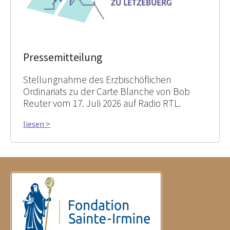
Pressemitteilung
Stellungnahme des Erzbischöflichen
Ordinariats zu der Carte Blanche von Bob
Reuter vom 17. Juli 2026 auf Radio RTL.
liesen >