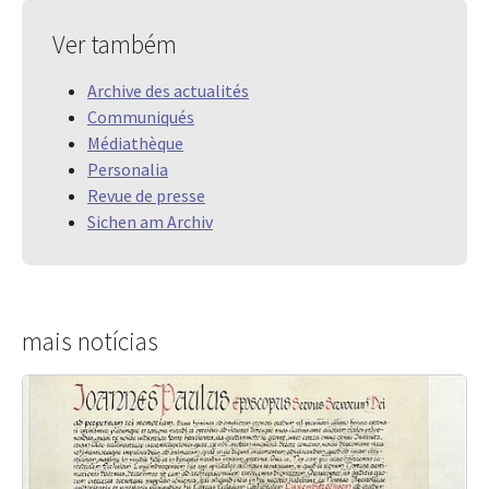
Ver também
Archive des actualités
Communiqués
Médiathèque
Personalia
Revue de presse
Sichen am Archiv
mais notícias