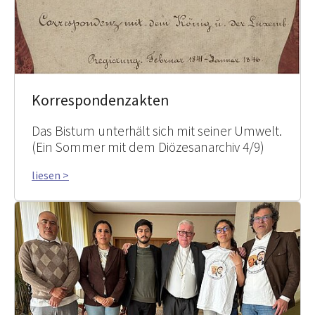
Korrespondenzakten
Das Bistum unterhält sich mit seiner Umwelt.
(Ein Sommer mit dem Diözesanarchiv 4/9)
liesen >