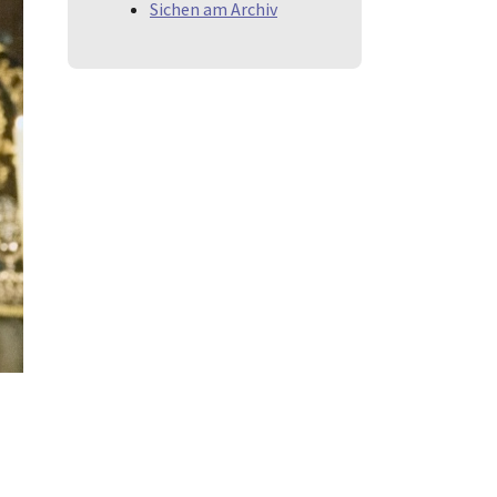
Sichen am Archiv