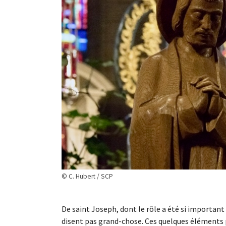
© C. Hubert / SCP
De saint Joseph, dont le rôle a été si important
disent pas grand-chose. Ces quelques éléments