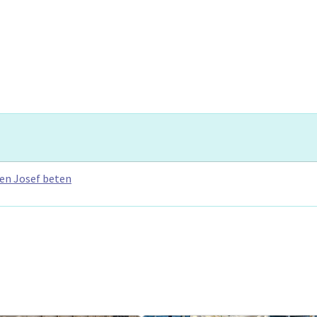
en Josef beten