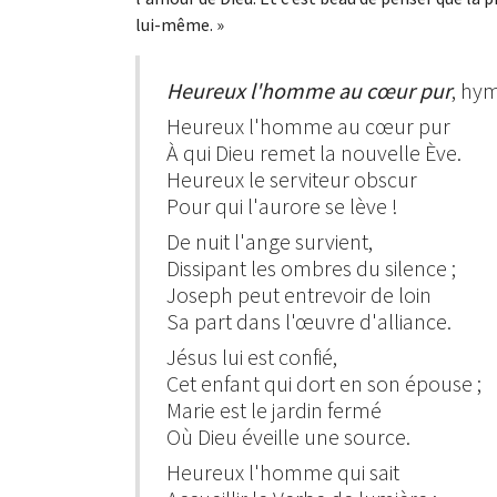
lui-même. »
Heureux l'homme au cœur pur
, hy
Heureux l'homme au cœur pur
À qui Dieu remet la nouvelle Ève.
Heureux le serviteur obscur
Pour qui l'aurore se lève !
De nuit l'ange survient,
Dissipant les ombres du silence ;
Joseph peut entrevoir de loin
Sa part dans l'œuvre d'alliance.
Jésus lui est confié,
Cet enfant qui dort en son épouse ;
Marie est le jardin fermé
Où Dieu éveille une source.
Heureux l'homme qui sait