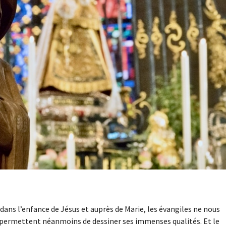
 dans l’enfance de Jésus et auprès de Marie, les évangiles ne nous
 permettent néanmoins de dessiner ses immenses qualités. Et le