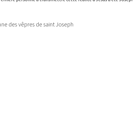
mne des vêpres de saint Joseph