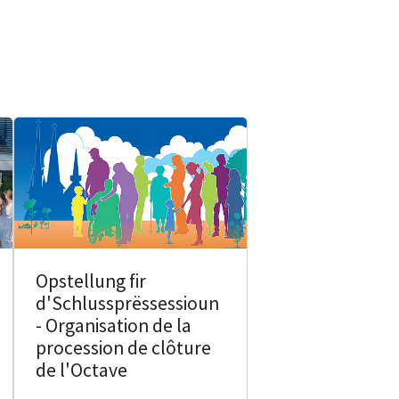
Opstellung fir
d'Schlussprëssessioun
- Organisation de la
procession de clôture
de l'Octave