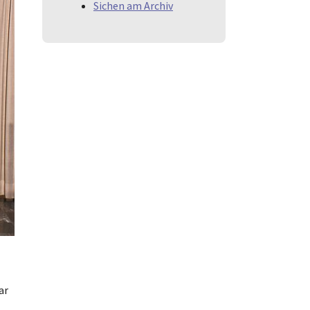
Sichen am Archiv
ar