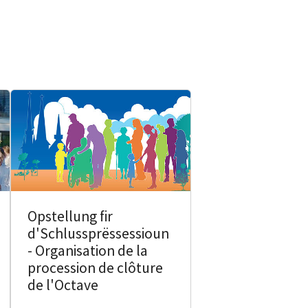
Opstellung fir
d'Schlussprëssessioun
- Organisation de la
procession de clôture
de l'Octave